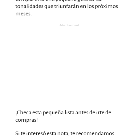
tonalidades que triunfarán en los próximos
meses.
Advertisement
¡Checa esta pequeña lista antes de irte de
compras!
Si te interesó esta nota, te recomendamos