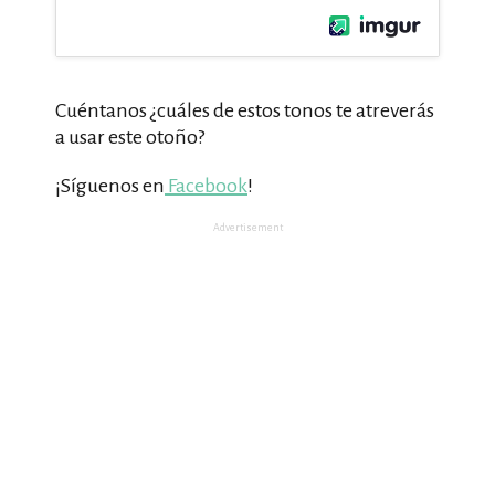
Cuéntanos ¿cuáles de estos tonos te atreverás
a usar este otoño?
¡Síguenos en
Facebook
!
Advertisement