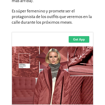
más arriba).
Es súper femenino y promete ser el
protagonista de los outfits que veremos en la
calle durante los próximos meses.