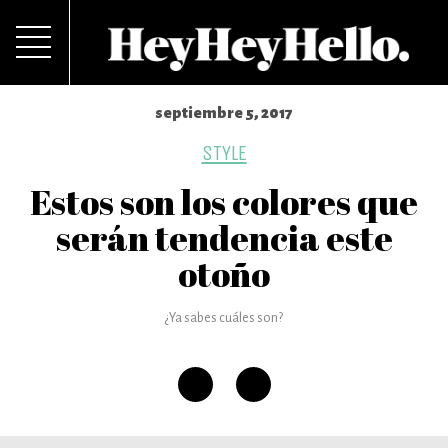
septiembre 5, 2017
STYLE
Estos son los colores que
serán tendencia este
otoño
¿Ya sabes cuáles son?