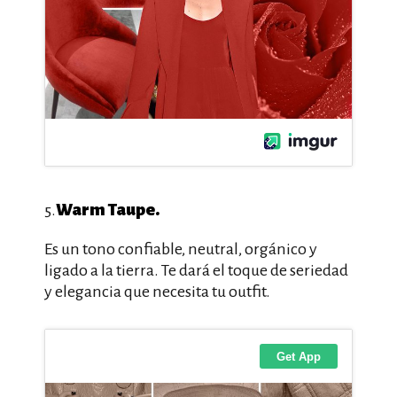
Warm Taupe.
5.
Es un tono confiable, neutral, orgánico y
ligado a la tierra. Te dará el toque de seriedad
y elegancia que necesita tu outfit.