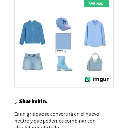
Sharkskin.
3.
Es un gris que se convertirá en el nuevo
neutro y que podemos combinar con
absolutamente todo.