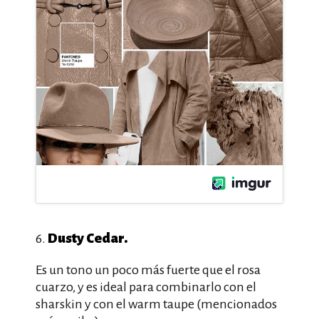
Dusty Cedar.
6.
Es un tono un poco más fuerte que el rosa
cuarzo, y es ideal para combinarlo con el
sharskin y con el warm taupe (mencionados