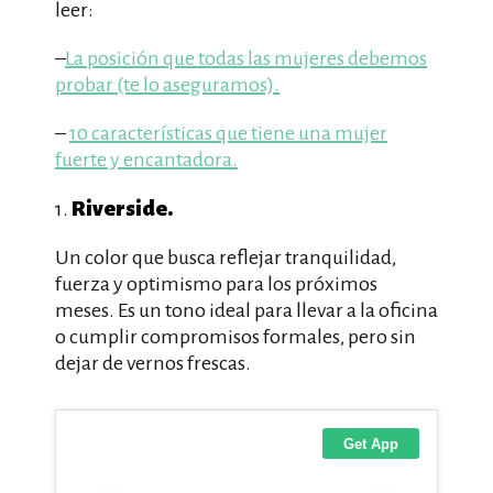
leer:
–
La posición que todas las mujeres debemos
probar (te lo aseguramos).
–
10 características que tiene una mujer
fuerte y encantadora.
Riverside.
1.
Un color que busca reflejar tranquilidad,
fuerza y optimismo para los próximos
meses. Es un tono ideal para llevar a la oficina
o cumplir compromisos formales, pero sin
dejar de vernos frescas.