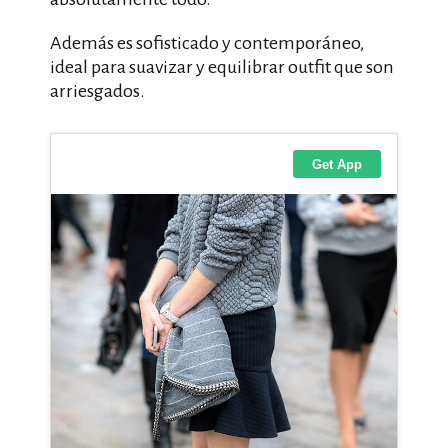
Además es sofisticado y contemporáneo,
ideal para suavizar y equilibrar outfit que son
arriesgados.