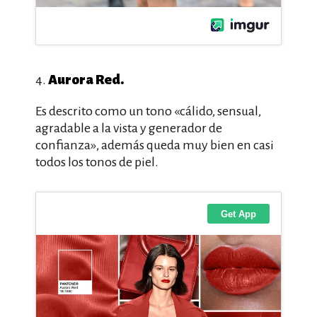
Aurora Red.
4.
Es descrito como un tono «cálido, sensual,
agradable a la vista y generador de
confianza», además queda muy bien en casi
todos los tonos de piel.