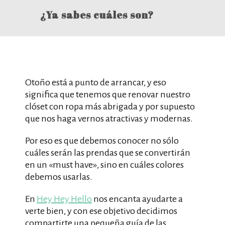
¿Ya sabes cuáles son?
Otoño está a punto de arrancar, y eso
significa que tenemos que renovar nuestro
clóset con ropa más abrigada y por supuesto
que nos haga vernos atractivas y modernas.
Por eso es que debemos conocer no sólo
cuáles serán las prendas que se convertirán
en un «must have», sino en cuáles colores
debemos usarlas.
En
Hey Hey Hello
nos encanta ayudarte a
verte bien, y con ese objetivo decidimos
compartirte una pequeña guía de las