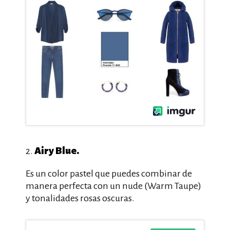
Airy Blue.
2.
Es un color pastel que puedes combinar de
manera perfecta con un nude (Warm Taupe)
y tonalidades rosas oscuras.