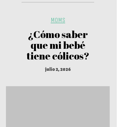
MOMS
¿Cómo saber
que mi bebé
tiene cólicos?
julio 2, 2026