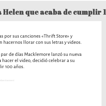
 Helen que acaba de cumplir 
 por sus canciones «Thrift Store» y
 hacernos llorar con sus letras y videos.
n par de días Macklemore lanzó su nueva
hacer el video, decidió celebrar a su
ir 100 años.
Advertisement