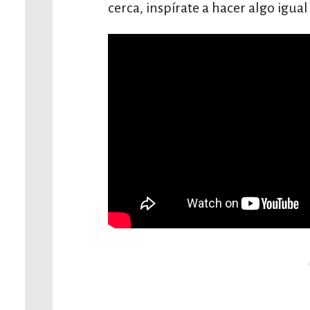
cerca, inspírate a hacer algo igual 