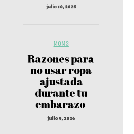
julio 10, 2026
MOMS
Razones para
no usar ropa
ajustada
durante tu
embarazo
julio 9, 2026