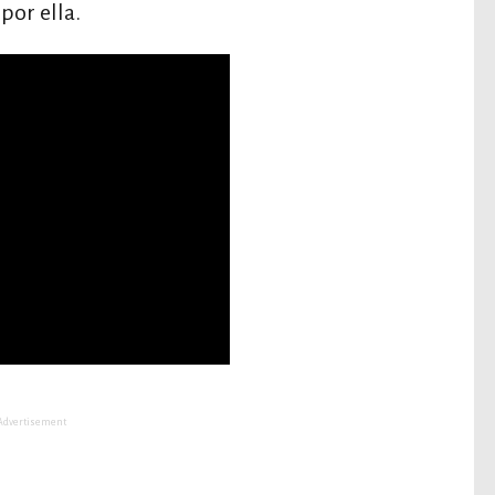
por ella.
Advertisement