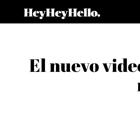
El nuevo vide