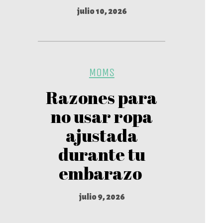
julio 10, 2026
MOMS
Razones para
no usar ropa
ajustada
durante tu
embarazo
julio 9, 2026