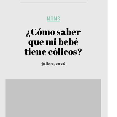
MOMS
¿Cómo saber
que mi bebé
tiene cólicos?
julio 2, 2026