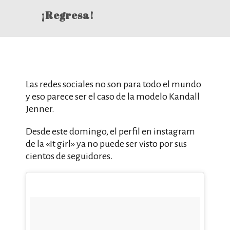
¡Regresa!
Las redes sociales no son para todo el mundo
y eso parece ser el caso de la modelo Kandall
Jenner.
Desde este domingo, el perfil en instagram
de la «It girl» ya no puede ser visto por sus
cientos de seguidores.