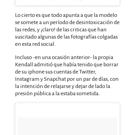
Lo cierto es que todo apunta a que la modelo
se somete a un período de desintoxicación de
las redes, y ¡claro! de las criticas que han
suscitado algunas de las fotografías colgadas
en esta red social.
Incluso -en una ocasión anterior- la propia
Kendall admitió que había tenido que borrar
de su iphone sus cuentas de Twitter,
Instagram y Snapchat por un par de días, con
la intención de relajarse y dejar de lado la
presión pública a la estaba sometida.