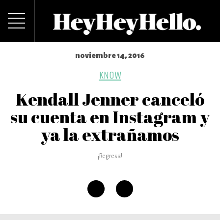
noviembre 14, 2016
KNOW
Kendall Jenner canceló
su cuenta en Instagram y
ya la extrañamos
¡Regresa!