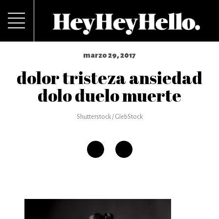
marzo 29, 2017
dolor tristeza ansiedad
dolo duelo muerte
Shutterstock / GlebStock