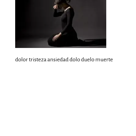
dolor tristeza ansiedad dolo duelo muerte