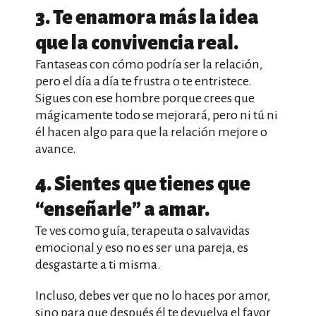
3. Te enamora más la idea
que la convivencia real.
Fantaseas con cómo podría ser la relación,
pero el día a día te frustra o te entristece.
Sigues con ese hombre porque crees que
mágicamente todo se mejorará, pero ni tú ni
él hacen algo para que la relación mejore o
avance.
4. Sientes que tienes que
“enseñarle” a amar.
Te ves como guía, terapeuta o salvavidas
emocional y eso no es ser una pareja, es
desgastarte a ti misma.
Incluso, debes ver que no lo haces por amor,
sino para que después él te devuelva el favor