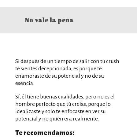
No vale la pena
Si después de un tiempo de salir con tu crush
te sientes decepcionada, es porque te
enamoraste de su potencial y no de su
esencia.
Sí, él tiene buenas cualidades, pero no es el
hombre perfecto que tú creías, porque lo
idealizaste y solo te enfocaste en ver su
potencial y no quién era realmente.
Te recomendamos: