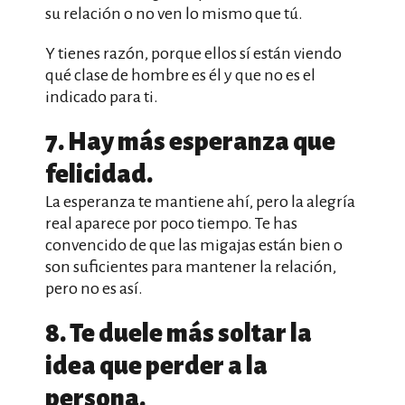
su relación o no ven lo mismo que tú.
Y tienes razón, porque ellos sí están viendo
qué clase de hombre es él y que no es el
indicado para ti.
7. Hay más esperanza que
felicidad.
La esperanza te mantiene ahí, pero la alegría
real aparece por poco tiempo. Te has
convencido de que las migajas están bien o
son suficientes para mantener la relación,
pero no es así.
8. Te duele más soltar la
idea que perder a la
persona.