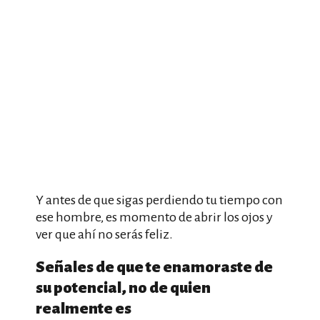
Y antes de que sigas perdiendo tu tiempo con
ese hombre, es momento de abrir los ojos y
ver que ahí no serás feliz.
Señales de que te enamoraste de
su potencial, no de quien
realmente es