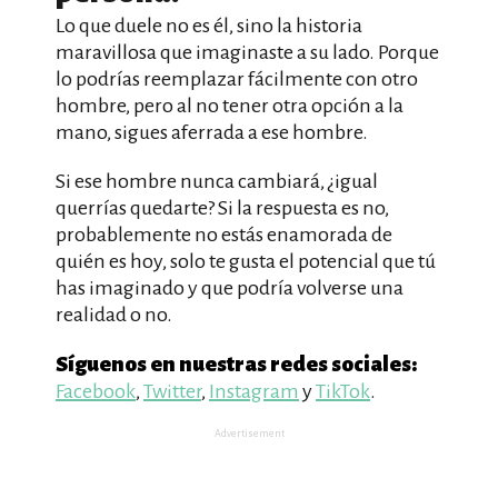
Lo que duele no es él, sino la historia
maravillosa que imaginaste a su lado. Porque
lo podrías reemplazar fácilmente con otro
hombre, pero al no tener otra opción a la
mano, sigues aferrada a ese hombre.
Si ese hombre nunca cambiará, ¿igual
querrías quedarte? Si la respuesta es no,
probablemente no estás enamorada de
quién es hoy, solo te gusta el potencial que tú
has imaginado y que podría volverse una
realidad o no.
Síguenos en nuestras redes sociales:
Facebook
,
Twitter
,
Instagram
y
TikTok
.
Advertisement