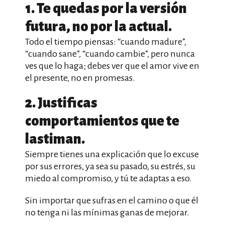
1. Te quedas por la versión
futura, no por la actual.
Todo el tiempo piensas: “cuando madure”,
“cuando sane”, “cuando cambie”, pero nunca
ves que lo haga; debes ver que el amor vive en
el presente, no en promesas.
2. Justificas
comportamientos que te
lastiman.
Siempre tienes una explicación que lo excuse
por sus errores, ya sea su pasado, su estrés, su
miedo al compromiso, y tú te adaptas a eso.
Sin importar que sufras en el camino o que él
no tenga ni las mínimas ganas de mejorar.