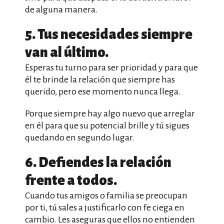
de alguna manera.
5. Tus necesidades siempre
van al último.
Esperas tu turno para ser prioridad y para que
él te brinde la relación que siempre has
querido, pero ese momento nunca llega.
Porque siempre hay algo nuevo que arreglar
en él para que su potencial brille y tú sigues
quedando en segundo lugar.
6. Defiendes la relación
frente a todos.
Cuando tus amigos o familia se preocupan
por ti, tú sales a justificarlo con fe ciega en
cambio. Les aseguras que ellos no entienden