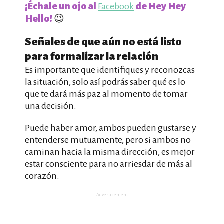
¡Échale un ojo al
de Hey Hey
Facebook
Hello!
😉
Señales de que aún no está listo
para formalizar la relación
Es importante que identifiques y reconozcas
la situación, solo así podrás saber qué es lo
que te dará más paz al momento de tomar
una decisión.
Puede haber amor, ambos pueden gustarse y
entenderse mutuamente, pero si ambos no
caminan hacia la misma dirección, es mejor
estar consciente para no arriesdar de más al
corazón.
Advertisement