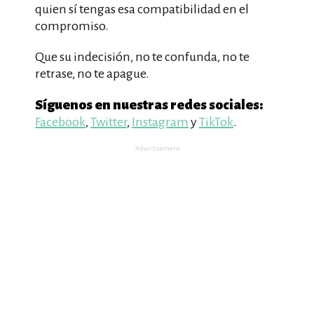
quien sí tengas esa compatibilidad en el
compromiso.
Que su indecisión, no te confunda, no te
retrase, no te apague.
Síguenos en nuestras redes sociales:
Facebook
,
Twitter
,
Instagram
y
TikTok
.
Advertisement