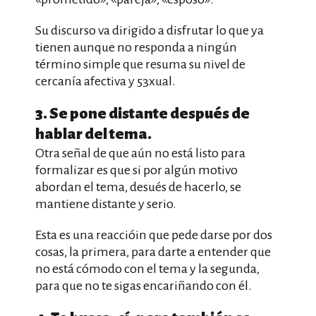
Su discurso va dirigido a disfrutar lo que ya
tienen aunque no responda a ningún
término simple que resuma su nivel de
cercanía afectiva y 53xual.
3. Se pone distante después de
hablar del tema.
Otra señal de que aún no está listo para
formalizar es que si por algún motivo
abordan el tema, desués de hacerlo, se
mantiene distante y serio.
Esta es una reaccióin que pede darse por dos
cosas, la primera, para darte a entender que
no está cómodo con el tema y la segunda,
para que no te sigas encariñando con él.