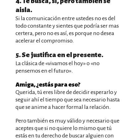
4. Te busca, sí, pero también se
aisla.
Si la comunicación entre ustedes no es del
todo constante y sientes que podría ser mas
certera, pero no es así, es porque no desea
acelerar el compromiso.
5. Se justifica en el presente.
La clásica de «vivamos el hoy» o «no
pensemos en el futuro».
Amiga, ¿estás para eso?
Querida, tú eres libre de decidir esperarlo y
seguir ahí el tiempo que sea necesario hasta
que se anime a hacer formal la relación.
Pero también es muy válido y necesario que
aceptes que si no quiere lo mismo que tú
estás en tu derecho de buscar alguien con