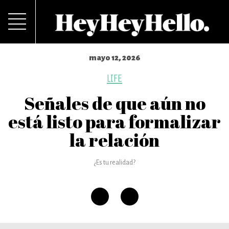
mayo 12, 2026
LIFE
Señales de que aún no
está listo para formalizar
la relación
¿Es tu realidad?