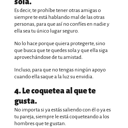
sola.
Es decir, te prohíbe tener otras amigas o
siempre te está hablando mal de las otras
personas, para que así no confíes en nadie y
ella sea tu único lugar seguro.
No lo hace porque quiera protegerte, sino
que busca que te quedes sola y que ella siga
aprovechándose de tu amistad.
Incluso, para que no tengas ningún apoyo
cuando ella saque a la luz su envidia.
4. Le coquetea al que te
gusta.
No importa si ya estás saliendo con él o ya es
tu pareja, siempre le está coqueteando a los
hombres que te gustan.