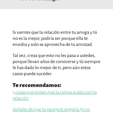
Si sientes que la relación entre tu amiga y tú
no es la mejor, podría ser porque ella te
envidia y solo se aprovecha de tu amistad.
Tal vez, creas que esto no les pasa a ustedes,
porque llevan años de conocerse y tú siempre
le has dado lo mejor de ti, pero aún estos
casos puede suceder.
Te recomendamos:
5 cosas que evitan que la rutina acabe con tu
relación
Señales de que tu pareja te engaña (o no