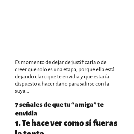
Es momento de dejar de justificarla o de
creer que solo es una etapa, porque ella está
dejando claro que te envidia y que estaría
dispuesto a hacer daño para salirse con la
suya…
7 señales de que tu “amiga” te
envidia
1. Te hace ver como si fueras