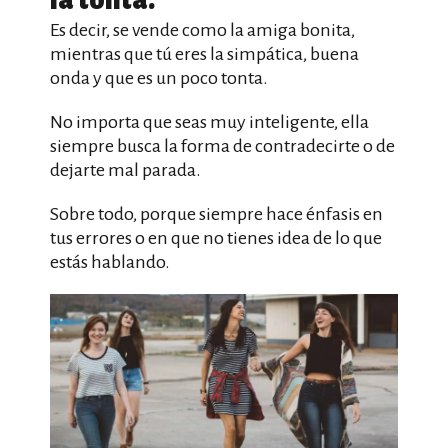
la tonta.
Es decir, se vende como la amiga bonita,
mientras que tú eres la simpática, buena
onda y que es un poco tonta.
No importa que seas muy inteligente, ella
siempre busca la forma de contradecirte o de
dejarte mal parada.
Sobre todo, porque siempre hace énfasis en
tus errores o en que no tienes idea de lo que
estás hablando.