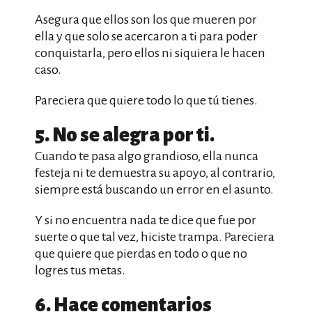
Asegura que ellos son los que mueren por
ella y que solo se acercaron a ti para poder
conquistarla, pero ellos ni siquiera le hacen
caso.
Pareciera que quiere todo lo que tú tienes.
5. No se alegra por ti.
Cuando te pasa algo grandioso, ella nunca
festeja ni te demuestra su apoyo, al contrario,
siempre está buscando un error en el asunto.
Y si no encuentra nada te dice que fue por
suerte o que tal vez, hiciste trampa. Pareciera
que quiere que pierdas en todo o que no
logres tus metas.
6. Hace comentarios