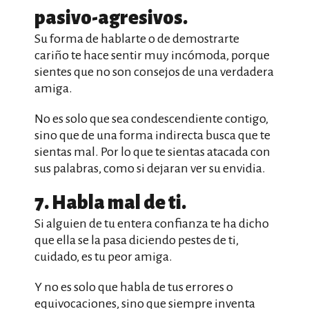
pasivo-agresivos.
Su forma de hablarte o de demostrarte
cariño te hace sentir muy incómoda, porque
sientes que no son consejos de una verdadera
amiga.
No es solo que sea condescendiente contigo,
sino que de una forma indirecta busca que te
sientas mal. Por lo que te sientas atacada con
sus palabras, como si dejaran ver su envidia.
7. Habla mal de ti.
Si alguien de tu entera confianza te ha dicho
que ella se la pasa diciendo pestes de ti,
cuidado, es tu peor amiga.
Y no es solo que habla de tus errores o
equivocaciones, sino que siempre inventa