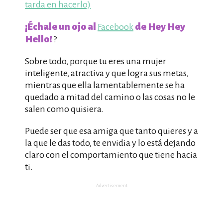
tarda en hacerlo)
¡Échale un ojo al
de Hey Hey
Facebook
Hello!
?
Sobre todo, porque tu eres una mujer
inteligente, atractiva y que logra sus metas,
mientras que ella lamentablemente se ha
quedado a mitad del camino o las cosas no le
salen como quisiera.
Puede ser que esa amiga que tanto quieres y a
la que le das todo, te envidia y lo está dejando
claro con el comportamiento que tiene hacia
ti.
Advertisement