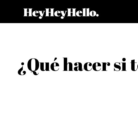
¿Qué hacer si t