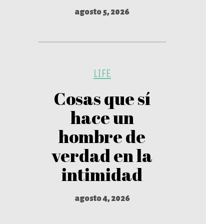
agosto 5, 2026
LIFE
Cosas que sí
hace un
hombre de
verdad en la
intimidad
agosto 4, 2026