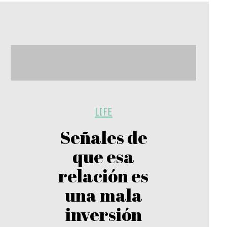
LIFE
Señales de
que esa
relación es
una mala
inversión