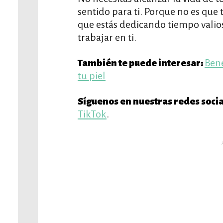
sentido para ti. Porque no es que
que estás dedicando tiempo valio
trabajar en ti.
Bene
También te puede interesar:
tu piel
Síguenos en nuestras redes socia
TikTok
.