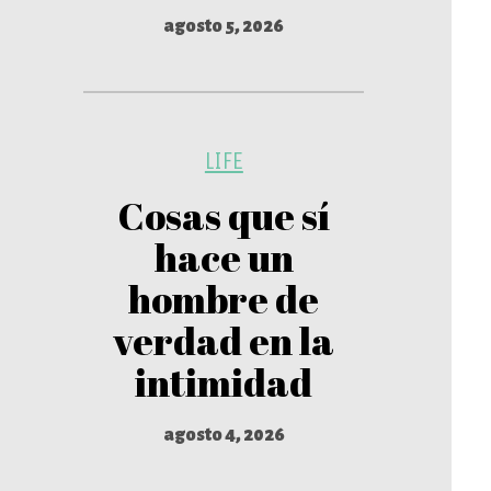
agosto 5, 2026
LIFE
Cosas que sí
hace un
hombre de
verdad en la
intimidad
agosto 4, 2026