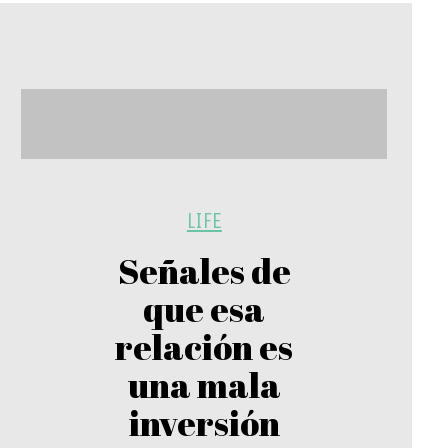
LIFE
Señales de
que esa
relación es
una mala
inversión