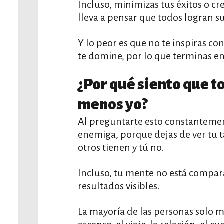
Incluso, minimizas tus éxitos o cre
lleva a pensar que todos logran s
Y lo peor es que no te inspiras con
te domine, por lo que terminas e
¿Por qué siento que t
menos yo?
Al preguntarte esto constantement
enemiga, porque dejas de ver tu ta
otros tienen y tú no.
Incluso, tu mente no está compa
resultados visibles.
La mayoría de las personas solo 