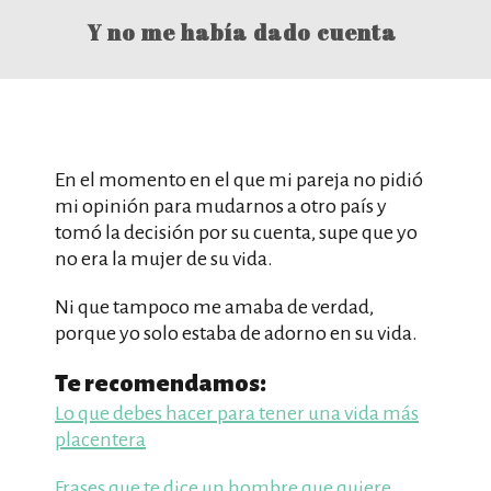
Y no me había dado cuenta
En el momento en el que mi pareja no pidió
mi opinión para mudarnos a otro país y
tomó la decisión por su cuenta, supe que yo
no era la mujer de su vida.
Ni que tampoco me amaba de verdad,
porque yo solo estaba de adorno en su vida.
Te recomendamos:
Lo que debes hacer para tener una vida más
placentera
Frases que te dice un hombre que quiere