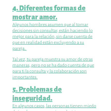
4. Diferentes formas de
mostrar amor.
Algunos hombres asumen que al tomar
decisiones sin consultar, están haciendo lo
mejor para la relación, sin darse cuenta de
que en realidad están excluyendo a su
pareja.
Tal vez, tu pareja muestra su amor de otras
maneras, pero no se ha dado cuenta de que
para ti la consulta y la colaboración son
importantes.
5. Problemas de
inseguridad.
En algunos casos, las personas tienen miedo