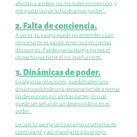
afectan a ambos, no me pides mi opinión, y
me gustaría que lo hiciéramos juntos”.
2. Falta de conciencia.
A veces, tu pareja puede no entender cuán
importante es para ti tener voz en ciertas
decisiones. Puede que tu pareja no vea el
impacto que tiene el no involucrarte.
3. Dinámicas de poder.
En algunas relaciones, puede haber una
dinámica donde una persona tiende a tomar
las decisiones por ambas partes, lo cual
puede ser señal de un desequilibrio en el
poder.
Lo cual tu pareja utiliza como una forma de
controlarte y así manejarte a su antojo.