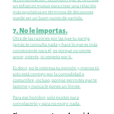
un esfuerzo mutuo para crear una relación
más equitativa en términos de decisiones
puede ser un buen punto de partida.
7. No le importas.
Otra de las razones por las que tu pareja
jamás te consulta nada y hace lo que es más
conveniente para él, es porque no siente
amor, interés, ni respeto por ti.
Es decir, no le interesa tu opinión y menos tú,
solo está contigo por la comodidad o
costumbre, incluso, porque permites que te
lastime y nunca le pones un límite.
Para ese hombre, solo existes para
complacerlo y para no exigir nada.