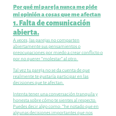
Por qué mi pareja nunca me pide
mi opinión a cosas que me afectan
1. Falta de comunicación
abierta.
A veces, las parejas no comparten
abiertamente sus pensamientos o
preocupaciones por miedo a crear conflicto o
por no querer “molestar” al otro.
Tal vez tu pareja no se da cuenta de que
realmente te gustaría participar en las
decisiones que te afectan.
Intenta tener una conversación tranquila y
honesta sobre cómo te sientes al respecto.
Puedes decir algo como: “he notado que en
algunas decisiones importantes que nos