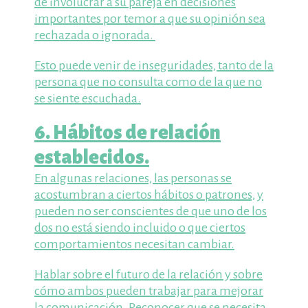
de involucrar a su pareja en decisiones
importantes por temor a que su opinión sea
rechazada o ignorada.
Esto puede venir de inseguridades, tanto de la
persona que no consulta como de la que no
se siente escuchada.
6. Hábitos de relación
establecidos.
En algunas relaciones, las personas se
acostumbran a ciertos hábitos o patrones, y
pueden no ser conscientes de que uno de los
dos no está siendo incluido o que ciertos
comportamientos necesitan cambiar.
Hablar sobre el futuro de la relación y sobre
cómo ambos pueden trabajar para mejorar
la comunicación. Reconocer que se necesita