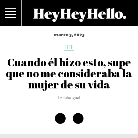
marzo 3, 2025
LIFE
Cuando él hizo esto, supe
que no me consideraba la
mujer de su vida
Le daba igual