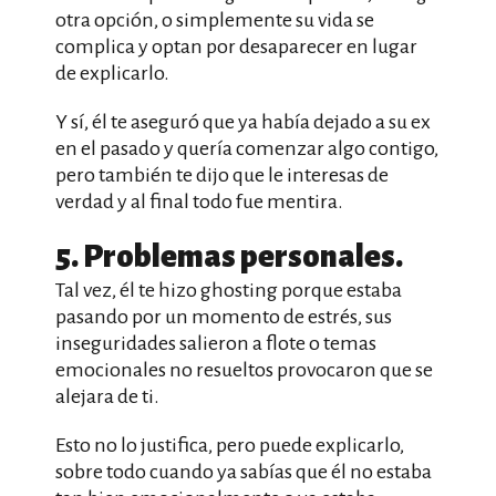
otra opción, o simplemente su vida se
complica y optan por desaparecer en lugar
de explicarlo.
Y sí, él te aseguró que ya había dejado a su ex
en el pasado y quería comenzar algo contigo,
pero también te dijo que le interesas de
verdad y al final todo fue mentira.
5. Problemas personales.
Tal vez, él te hizo ghosting porque estaba
pasando por un momento de estrés, sus
inseguridades salieron a flote o temas
emocionales no resueltos provocaron que se
alejara de ti.
Esto no lo justifica, pero puede explicarlo,
sobre todo cuando ya sabías que él no estaba