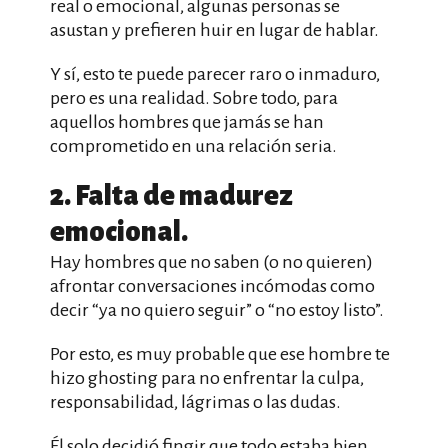
real o emocional, algunas personas se
asustan y prefieren huir en lugar de hablar.
Y sí, esto te puede parecer raro o inmaduro,
pero es una realidad. Sobre todo, para
aquellos hombres que jamás se han
comprometido en una relación seria.
2. Falta de madurez
emocional.
Hay hombres que no saben (o no quieren)
afrontar conversaciones incómodas como
decir “ya no quiero seguir” o “no estoy listo”.
Por esto, es muy probable que ese hombre te
hizo ghosting para no enfrentar la culpa,
responsabilidad, lágrimas o las dudas.
Él solo decidió fingir que todo estaba bien