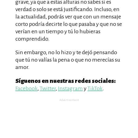
grave, ya que a estas alturas no sabes si es
verdad o solo se está justificando. Incluso, en
la actualidad, podrás ver que con un mensaje
corto podría decirte lo que pasaba y que no se
verían en un tiempo y tú lo hubieras
comprendido.
Sin embargo, no lo hizo y te dejó pensando
que tú no valías la pena o que no merecías su
amor.
Síguenos en nuestras redes sociales:
Facebook
,
Twitter
,
Instagram
y
TikTok
.
Advertisement