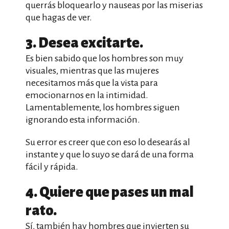
querrás bloquearlo y nauseas por las miserias
que hagas de ver.
3. Desea excitarte.
Es bien sabido que los hombres son muy
visuales, mientras que las mujeres
necesitamos más que la vista para
emocionarnos en la intimidad.
Lamentablemente, los hombres siguen
ignorando esta información.
Su error es creer que con eso lo desearás al
instante y que lo suyo se dará de una forma
fácil y rápida.
4. Quiere que pases un mal
rato.
Sí, también hay hombres que invierten su