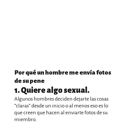
Por qué un hombre me envía fotos
de su pene
1. Quiere algo sexual.
Algunos hombres deciden dejarte las cosas
“claras” desde un inicio o al menos eso es lo
que creen que hacen al enviarte fotos de su
miembro.