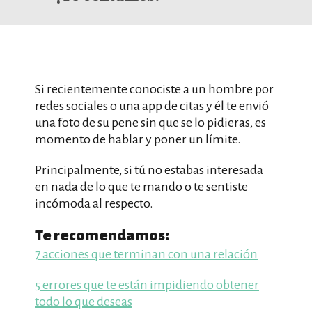
Si recientemente conociste a un hombre por
redes sociales o una app de citas y él te envió
una foto de su pene sin que se lo pidieras, es
momento de hablar y poner un límite.
Principalmente, si tú no estabas interesada
en nada de lo que te mando o te sentiste
incómoda al respecto.
Te recomendamos:
7 acciones que terminan con una relación
5 errores que te están impidiendo obtener
todo lo que deseas