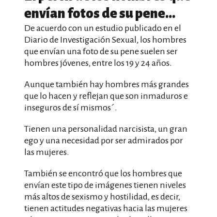
envían fotos de su pene…
De acuerdo con un estudio publicado en el
Diario de Investigación Sexual, los hombres
que envían una foto de su pene suelen ser
hombres jóvenes, entre los 19 y 24 años.
Aunque también hay hombres más grandes
que lo hacen y reflejan que son inmaduros e
inseguros de sí mismos´.
Tienen una personalidad narcisista, un gran
ego y una necesidad por ser admirados por
las mujeres.
También se encontró que los hombres que
envían este tipo de imágenes tienen niveles
más altos de sexismo y hostilidad, es decir,
tienen actitudes negativas hacia las mujeres