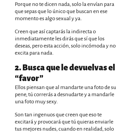
Porque no te dicen nada, solo la envían para
que sepas que lo único que buscan en ese
momento es algo sexual y ya.
Creen que así captarás la indirecta o
inmediatamente les dirás que sí que los
deseas, pero esta acción, solo incómoda y no
excita para nada.
2. Busca que le devuelvas el
“favor”
Ellos piensan que al mandarte una foto de su
pene, tú correrás a desnudarte y a mandarle
una foto muy sexy.
Son tan ingenuos que creen que eso te
excitará y provocará que tú quieras enviarle
tus mejores nudes, cuando en realidad, solo