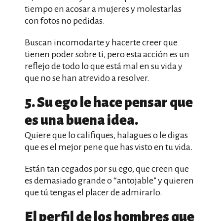
tiempo en acosar a mujeres y molestarlas
con fotos no pedidas.
Buscan incomodarte y hacerte creer que
tienen poder sobre ti, pero esta acción es un
reflejo de todo lo que está mal en su vida y
que no se han atrevido a resolver.
5. Su ego le hace pensar que
es una buena idea.
Quiere que lo califiques, halagues o le digas
que es el mejor pene que has visto en tu vida.
Están tan cegados por su ego, que creen que
es demasiado grande o “antojable” y quieren
que tú tengas el placer de admirarlo.
El perfil de los hombres que