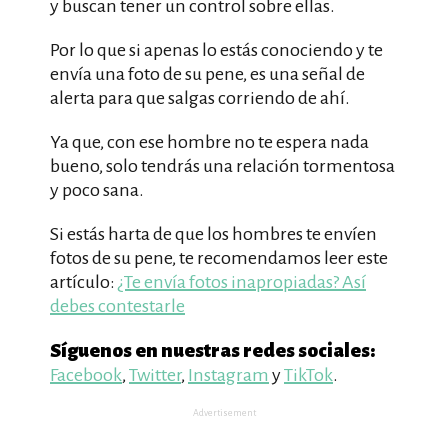
y buscan tener un control sobre ellas.
Por lo que si apenas lo estás conociendo y te
envía una foto de su pene, es una señal de
alerta para que salgas corriendo de ahí.
Ya que, con ese hombre no te espera nada
bueno, solo tendrás una relación tormentosa
y poco sana.
Si estás harta de que los hombres te envíen
fotos de su pene, te recomendamos leer este
artículo:
¿Te envía fotos inapropiadas? Así
debes contestarle
Síguenos en nuestras redes sociales:
Facebook
,
Twitter
,
Instagram
y
TikTok
.
Advertisement