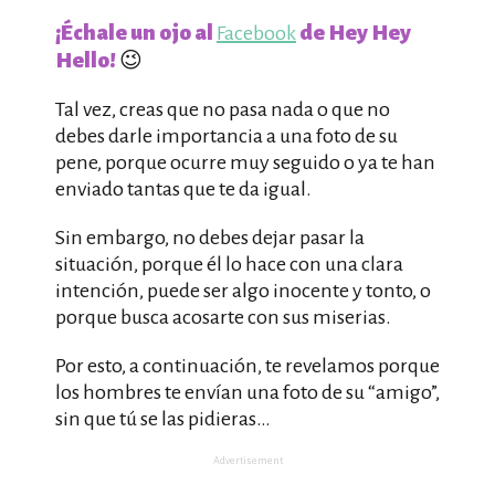
¡Échale un ojo al
de Hey Hey
Facebook
Hello!
😉
Tal vez, creas que no pasa nada o que no
debes darle importancia a una foto de su
pene, porque ocurre muy seguido o ya te han
enviado tantas que te da igual.
Sin embargo, no debes dejar pasar la
situación, porque él lo hace con una clara
intención, puede ser algo inocente y tonto, o
porque busca acosarte con sus miserias.
Por esto, a continuación, te revelamos porque
los hombres te envían una foto de su “amigo”,
sin que tú se las pidieras…
Advertisement