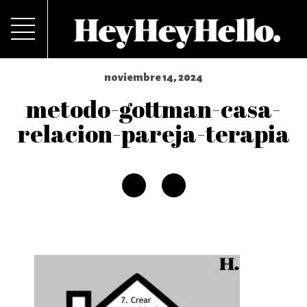
noviembre 14, 2024
metodo-gottman-casa-
relacion-pareja-terapia