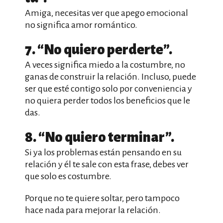
Amiga, necesitas ver que apego emocional
no significa amor romántico.
7. “No quiero perderte”.
A veces significa miedo a la costumbre, no
ganas de construir la relación. Incluso, puede
ser que esté contigo solo por conveniencia y
no quiera perder todos los beneficios que le
das.
8. “No quiero terminar”.
Si ya los problemas están pensando en su
relación y él te sale con esta frase, debes ver
que solo es costumbre.
Porque no te quiere soltar, pero tampoco
hace nada para mejorar la relación.