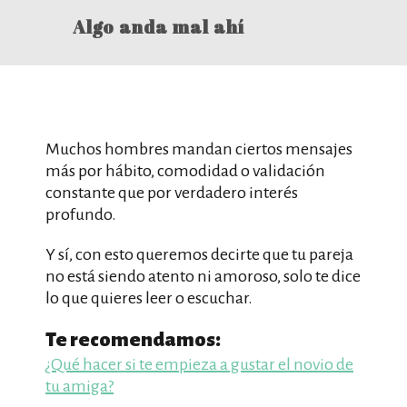
Algo anda mal ahí
Muchos hombres mandan ciertos mensajes
más por hábito, comodidad o validación
constante que por verdadero interés
profundo.
Y sí, con esto queremos decirte que tu pareja
no está siendo atento ni amoroso, solo te dice
lo que quieres leer o escuchar.
Te recomendamos:
¿Qué hacer si te empieza a gustar el novio de
tu amiga?