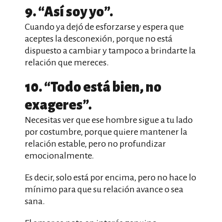
9. “Así soy yo”.
Cuando ya dejó de esforzarse y espera que
aceptes la desconexión, porque no está
dispuesto a cambiar y tampoco a brindarte la
relación que mereces.
10. “Todo está bien, no
exageres”.
Necesitas ver que ese hombre sigue a tu lado
por costumbre, porque quiere mantener la
relación estable, pero no profundizar
emocionalmente.
Es decir, solo está por encima, pero no hace lo
mínimo para que su relación avance o sea
sana.