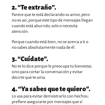
2. “Te extraño”.
Parece que te está declarando su amor, pero
no es así, porque este tipo de mensajes llegan
cuando está aburrido, solo o necesita
atención.
Porque cuando está bien, no se acerca a ti o
no sabes absolutamente nada de él.
3. “Cuídate”.
No te lo dice porque le preocupa tu bienestar,
sino para cortar la conversación y evitar
decirte que te ama.
4. “Ya sabes que te quiero”.
Lo usa para evitar demostrarlo con hechos;
prefiere asegurarte por mensajes que sí