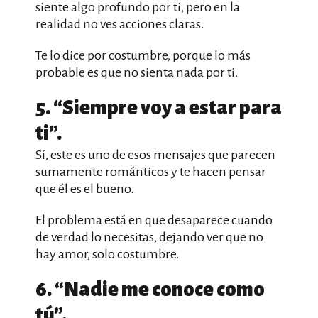
siente algo profundo por ti, pero en la
realidad no ves acciones claras.
Te lo dice por costumbre, porque lo más
probable es que no sienta nada por ti.
5. “Siempre voy a estar para
ti”.
Sí, este es uno de esos mensajes que parecen
sumamente románticos y te hacen pensar
que él es el bueno.
El problema está en que desaparece cuando
de verdad lo necesitas, dejando ver que no
hay amor, solo costumbre.
6. “Nadie me conoce como
tú”.