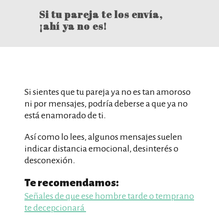
Si tu pareja te los envía,
¡ahí ya no es!
Si sientes que tu pareja ya no es tan amoroso
ni por mensajes, podría deberse a que ya no
está enamorado de ti.
Así como lo lees, algunos mensajes suelen
indicar distancia emocional, desinterés o
desconexión.
Te recomendamos:
Señales de que ese hombre tarde o temprano
te decepcionará