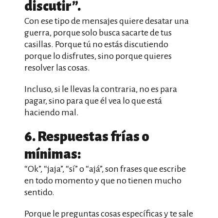
discutir”.
Con ese tipo de mensajes quiere desatar una
guerra, porque solo busca sacarte de tus
casillas. Porque tú no estás discutiendo
porque lo disfrutes, sino porque quieres
resolver las cosas.
Incluso, si le llevas la contraria, no es para
pagar, sino para que él vea lo que está
haciendo mal.
6. Respuestas frías o
mínimas:
“Ok”, “jaja”, “sí” o “ajá”, son frases que escribe
en todo momento y que no tienen mucho
sentido.
Porque le preguntas cosas específicas y te sale