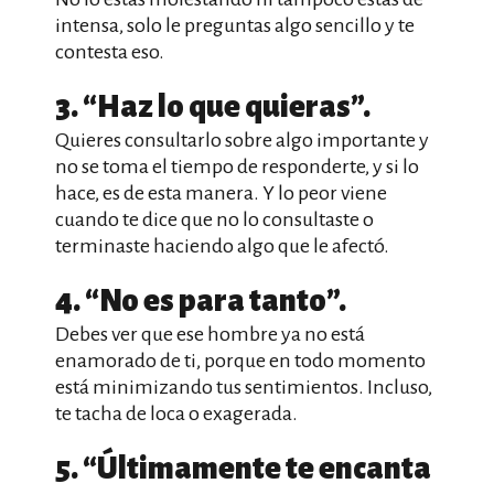
intensa, solo le preguntas algo sencillo y te
contesta eso.
3. “Haz lo que quieras”.
Quieres consultarlo sobre algo importante y
no se toma el tiempo de responderte, y si lo
hace, es de esta manera. Y lo peor viene
cuando te dice que no lo consultaste o
terminaste haciendo algo que le afectó.
4. “No es para tanto”.
Debes ver que ese hombre ya no está
enamorado de ti, porque en todo momento
está minimizando tus sentimientos. Incluso,
te tacha de loca o exagerada.
5. “Últimamente te encanta