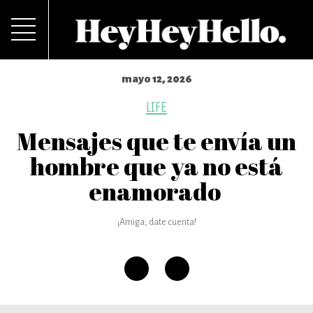
mayo 12, 2026
LIFE
Mensajes que te envía un
hombre que ya no está
enamorado
¡Amiga, date cuenta!