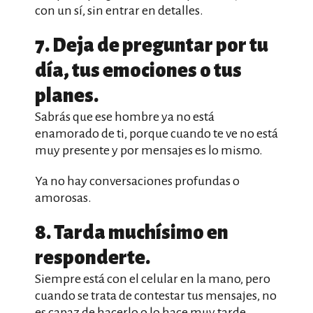
con un sí, sin entrar en detalles.
7. Deja de preguntar por tu
día, tus emociones o tus
planes.
Sabrás que ese hombre ya no está
enamorado de ti, porque cuando te ve no está
muy presente y por mensajes es lo mismo.
Ya no hay conversaciones profundas o
amorosas.
8. Tarda muchísimo en
responderte.
Siempre está con el celular en la mano, pero
cuando se trata de contestar tus mensajes, no
es capaz de hacerlo o lo hace muy tarde.