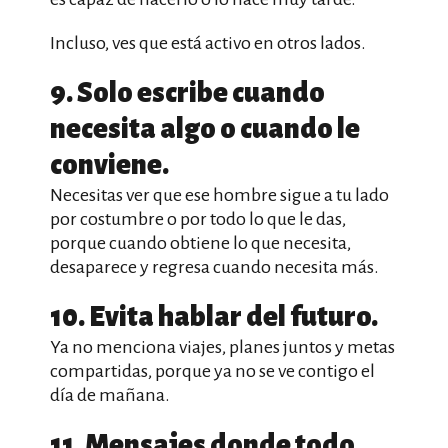
Incluso, ves que está activo en otros lados.
9. Solo escribe cuando
necesita algo o cuando le
conviene.
Necesitas ver que ese hombre sigue a tu lado
por costumbre o por todo lo que le das,
porque cuando obtiene lo que necesita,
desaparece y regresa cuando necesita más.
10. Evita hablar del futuro.
Ya no menciona viajes, planes juntos y metas
compartidas, porque ya no se ve contigo el
día de mañana.
11. Mensajes donde todo