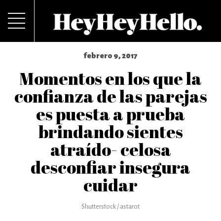
febrero 9, 2017
Momentos en los que la
confianza de las parejas
es puesta a prueba
brindando sientes
atraído- celosa
desconfiar insegura
cuidar
Shutterstock / astarot