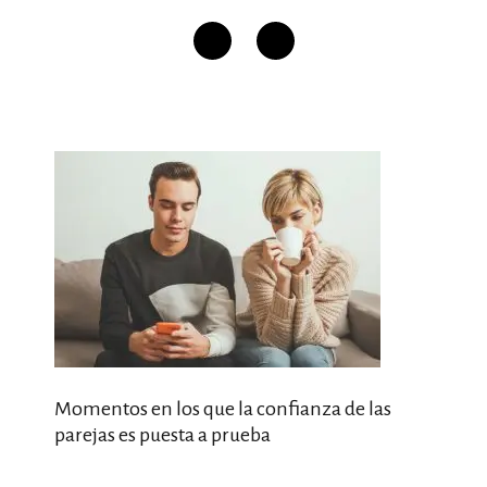
Momentos en los que la confianza de las
parejas es puesta a prueba