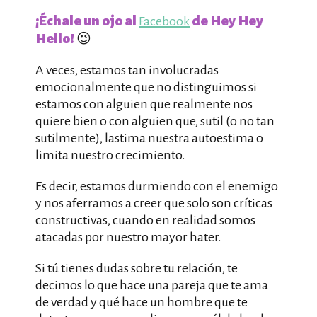
¡Échale un ojo al
de Hey Hey
Facebook
Hello!
😉
A veces, estamos tan involucradas
emocionalmente que no distinguimos si
estamos con alguien que realmente nos
quiere bien o con alguien que, sutil (o no tan
sutilmente), lastima nuestra autoestima o
limita nuestro crecimiento.
Es decir, estamos durmiendo con el enemigo
y nos aferramos a creer que solo son críticas
constructivas, cuando en realidad somos
atacadas por nuestro mayor hater.
Si tú tienes dudas sobre tu relación, te
decimos lo que hace una pareja que te ama
de verdad y qué hace un hombre que te