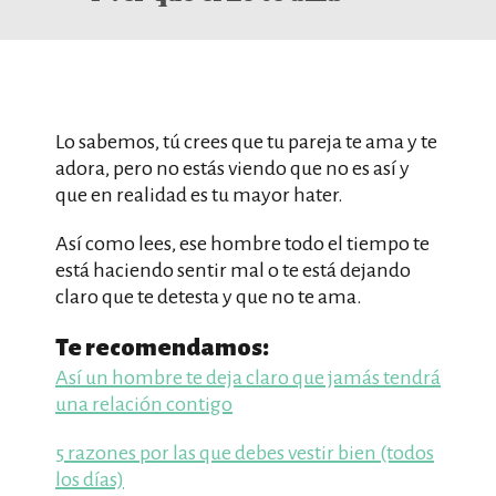
Lo sabemos, tú crees que tu pareja te ama y te
adora, pero no estás viendo que no es así y
que en realidad es tu mayor hater.
Así como lees, ese hombre todo el tiempo te
está haciendo sentir mal o te está dejando
claro que te detesta y que no te ama.
Te recomendamos:
Así un hombre te deja claro que jamás tendrá
una relación contigo
5 razones por las que debes vestir bien (todos
los días)