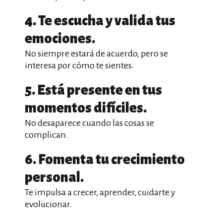
4. Te escucha y valida tus
emociones.
No siempre estará de acuerdo, pero se
interesa por cómo te sientes.
5. Está presente en tus
momentos difíciles.
No desaparece cuando las cosas se
complican.
6. Fomenta tu crecimiento
personal.
Te impulsa a crecer, aprender, cuidarte y
evolucionar.