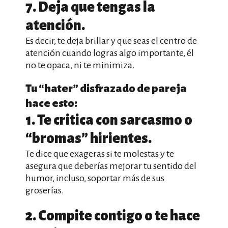
7. Deja que tengas la
atención.
Es decir, te deja brillar y que seas el centro de
atención cuando logras algo importante, él
no te opaca, ni te minimiza.
Tu “hater” disfrazado de pareja
hace esto:
1. Te critica con sarcasmo o
“bromas” hirientes.
Te dice que exageras si te molestas y te
asegura que deberías mejorar tu sentido del
humor, incluso, soportar más de sus
groserías.
2. Compite contigo o te hace