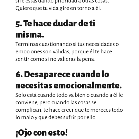
si le estás dando prioridad a otras cosas.
Quiere que tu vida gire en torno a él.
5. Te hace dudar de ti
misma.
Terminas cuestionando si tus necesidades o
emociones son válidas, porque él te hace
sentir como si no valieras la pena.
6. Desaparece cuando lo
necesitas emocionalmente.
Solo está cuando todo va bien o cuando a él le
conviene, pero cuando las cosas se
complican, te hace creer que te mereces todo
lo malo y que debes sufrir por ello.
¡Ojo con esto!