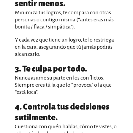
sentir menos.
Minimiza tus logros, te compara con otras
personas o contigo misma (“antes eras más
bonita / flaca / simpática”).
Y cada vez que tiene un logro, te lo restriega
en la cara, asegurando que tú jamás podrás
alcanzarlo.
3. Te culpa por todo.
Nunca asume su parte en los conflictos.
Siempre eres tú la que lo “provoca” o la que
“está loca”.
4. Controla tus decisiones
sutilmente.
Cuestiona con quién hablas, cómo te vistes, o