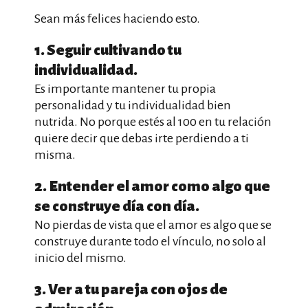
Sean más felices haciendo esto.
1. Seguir cultivando tu
individualidad.
Es importante mantener tu propia
personalidad y tu individualidad bien
nutrida. No porque estés al 100 en tu relación
quiere decir que debas irte perdiendo a ti
misma.
2. Entender el amor como algo que
se construye día con día.
No pierdas de vista que el amor es algo que se
construye durante todo el vínculo, no solo al
inicio del mismo.
3. Ver a tu pareja con ojos de