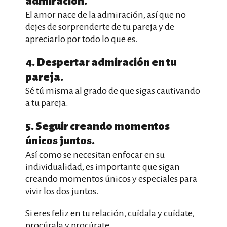
admiración.
El amor nace de la admiración, así que no
dejes de sorprenderte de tu pareja y de
apreciarlo por todo lo que es.
4. Despertar admiración en tu
pareja.
Sé tú misma al grado de que sigas cautivando
a tu pareja.
5. Seguir creando momentos
únicos juntos.
Así como se necesitan enfocar en su
individualidad, es importante que sigan
creando momentos únicos y especiales para
vivir los dos juntos.
Si eres feliz en tu relación, cuídala y cuídate,
procúrala y procúrate.