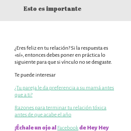
Esto es importante
¿Eres feliz en tu relación? Si la respuesta es
«sí», entonces debes poner en práctica lo
siguiente para que si vínculo no se desgaste.
Te puede interesar
¿Tu pareja le da preferencia a su mamá antes
que a ti?
Razones para terminar tu relación tóxica
antes de que acabe el año
¡Échale un ojo al
de Hey Hey
Facebook