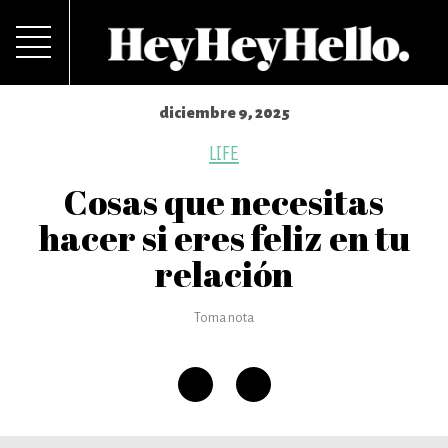
diciembre 9, 2025
LIFE
Cosas que necesitas
hacer si eres feliz en tu
relación
Toma nota