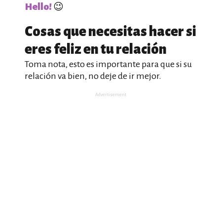
Hello!
😉
Cosas que necesitas hacer si
eres feliz en tu relación
Toma nota, esto es importante para que si su
relación va bien, no deje de ir mejor.
Advertisement