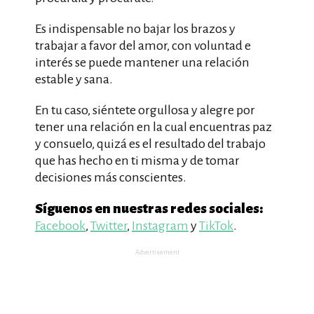
Es indispensable no bajar los brazos y
trabajar a favor del amor, con voluntad e
interés se puede mantener una relación
estable y sana.
En tu caso, siéntete orgullosa y alegre por
tener una relación en la cual encuentras paz
y consuelo, quizá es el resultado del trabajo
que has hecho en ti misma y de tomar
decisiones más conscientes.
Síguenos en nuestras redes sociales:
Facebook
,
Twitter
,
Instagram
y
TikTok
.
Advertisement