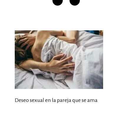
Deseo sexual en la pareja que se ama