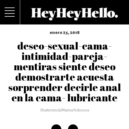
enero 25, 2018
deseo-sexual-cama-
intimidad-pareja-
mentiras siente deseo
demostrarte acuesta
sorprender decirle anal
en la cama- lubricante
Shutterstock/Marina Fedosova