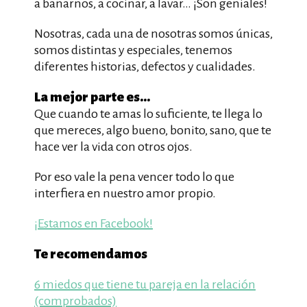
a bañarnos, a cocinar, a lavar… ¡Son geniales!
Nosotras, cada una de nosotras somos únicas,
somos distintas y especiales, tenemos
diferentes historias, defectos y cualidades.
La mejor parte es…
Que cuando te amas lo suficiente, te llega lo
que mereces, algo bueno, bonito, sano, que te
hace ver la vida con otros ojos.
Por eso vale la pena vencer todo lo que
interfiera en nuestro amor propio.
¡Estamos en Facebook!
Te recomendamos
6 miedos que tiene tu pareja en la relación
(comprobados)