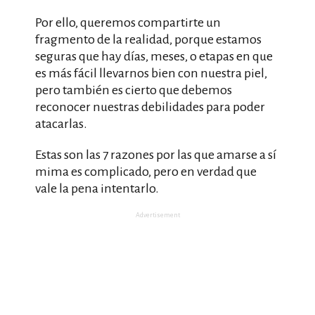
Por ello, queremos compartirte un
fragmento de la realidad, porque estamos
seguras que hay días, meses, o etapas en que
es más fácil llevarnos bien con nuestra piel,
pero también es cierto que debemos
reconocer nuestras debilidades para poder
atacarlas.
Estas son las 7 razones por las que amarse a sí
mima es complicado, pero en verdad que
vale la pena intentarlo.
Advertisement