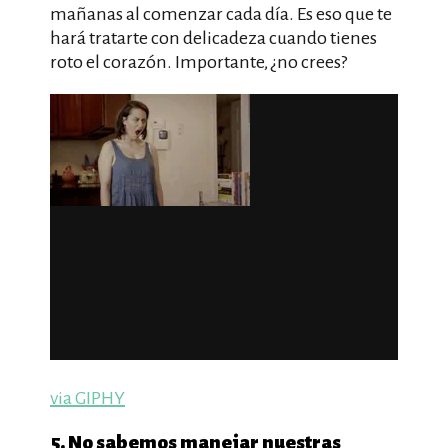
mañanas al comenzar cada día. Es eso que te
hará tratarte con delicadeza cuando tienes
roto el corazón. Importante, ¿no crees?
via GIPHY
5. No sabemos manejar nuestras