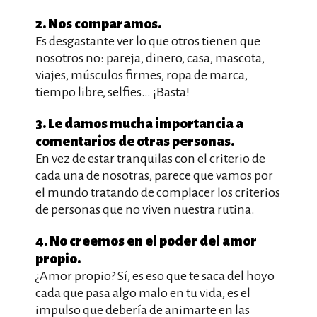
2. Nos comparamos.
Es desgastante ver lo que otros tienen que
nosotros no: pareja, dinero, casa, mascota,
viajes, músculos firmes, ropa de marca,
tiempo libre, selfies… ¡Basta!
3. Le damos mucha importancia a
comentarios de otras personas.
En vez de estar tranquilas con el criterio de
cada una de nosotras, parece que vamos por
el mundo tratando de complacer los criterios
de personas que no viven nuestra rutina.
4. No creemos en el poder del amor
propio.
¿Amor propio? Sí, es eso que te saca del hoyo
cada que pasa algo malo en tu vida, es el
impulso que debería de animarte en las