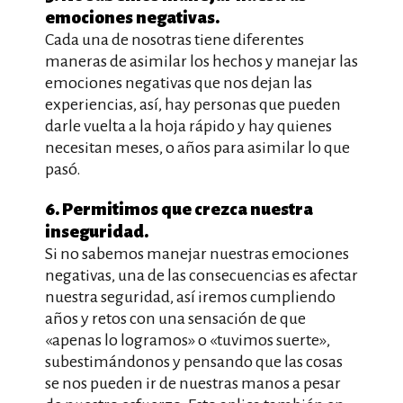
emociones negativas.
Cada una de nosotras tiene diferentes
maneras de asimilar los hechos y manejar las
emociones negativas que nos dejan las
experiencias, así, hay personas que pueden
darle vuelta a la hoja rápido y hay quienes
necesitan meses, o años para asimilar lo que
pasó.
6. Permitimos que crezca nuestra
inseguridad.
Si no sabemos manejar nuestras emociones
negativas, una de las consecuencias es afectar
nuestra seguridad, así iremos cumpliendo
años y retos con una sensación de que
«apenas lo logramos» o «tuvimos suerte»,
subestimándonos y pensando que las cosas
se nos pueden ir de nuestras manos a pesar