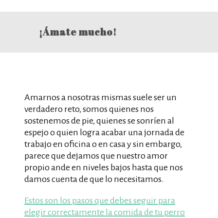
¡Ámate mucho!
Amarnos a nosotras mismas suele ser un
verdadero reto, somos quienes nos
sostenemos de pie, quienes se sonríen al
espejo o quien logra acabar una jornada de
trabajo en oficina o en casa y sin embargo,
parece que dejamos que nuestro amor
propio ande en niveles bajos hasta que nos
damos cuenta de que lo necesitamos.
Estos son los pasos que debes seguir para
elegir correctamente la comida de tu perro