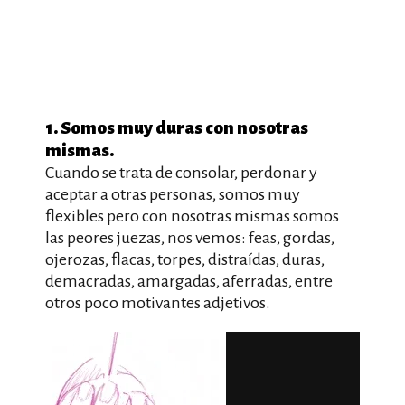
1. Somos muy duras con nosotras
mismas.
Cuando se trata de consolar, perdonar y
aceptar a otras personas, somos muy
flexibles pero con nosotras mismas somos
las peores juezas, nos vemos: feas, gordas,
ojerozas, flacas, torpes, distraídas, duras,
demacradas, amargadas, aferradas, entre
otros poco motivantes adjetivos.