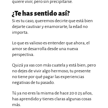
quiere vivir, pero sin precipitarse.
¿Te has sentido así?
Si es tu caso, queremos decirte que está bien
dejarte cautivar y enamorarte, la edad no
importa.
Lo que es valioso es entender que ahora, el
amor se desarrolla desde una nueva
perspectiva.
Quizá ya vas con más cuatela y está bien, pero
no dejes de vivir algo hermoso, tu presente
no tiene por qué pagar las experiencias
negativas de tu pasado.
Tú ya no eres la misma de hace 20 0 25 años,
has aprendido y tienes claras algunas cosas
más.