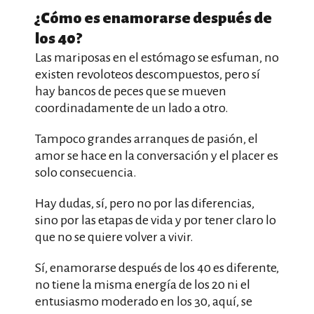
¿Cómo es enamorarse después de
los 40?
Las mariposas en el estómago se esfuman, no
existen revoloteos descompuestos, pero sí
hay bancos de peces que se mueven
coordinadamente de un lado a otro.
Tampoco grandes arranques de pasión, el
amor se hace en la conversación y el placer es
solo consecuencia.
Hay dudas, sí, pero no por las diferencias,
sino por las etapas de vida y por tener claro lo
que no se quiere volver a vivir.
Sí, enamorarse después de los 40 es diferente,
no tiene la misma energía de los 20 ni el
entusiasmo moderado en los 30, aquí, se