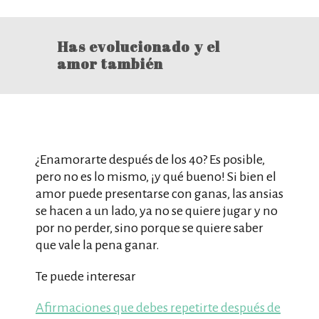
Has evolucionado y el
amor también
¿Enamorarte después de los 40? Es posible,
pero no es lo mismo, ¡y qué bueno! Si bien el
amor puede presentarse con ganas, las ansias
se hacen a un lado, ya no se quiere jugar y no
por no perder, sino porque se quiere saber
que vale la pena ganar.
Te puede interesar
Afirmaciones que debes repetirte después de