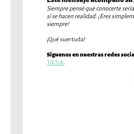
Siempre pensé que conocerte sería
sí se hacen realidad. ¡Eres simple
siempre!
¡Qué suertuda!
Síguenos en nuestras redes socia
TikTok
.