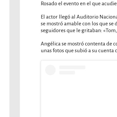
Rosado el evento en el que acudi
El actor llegó al Auditorio Nacion
se mostró amable con los que se d
seguidores que le gritaban: «Tom
Angélica se mostró contenta de c
unas fotos que subió a su cuenta 