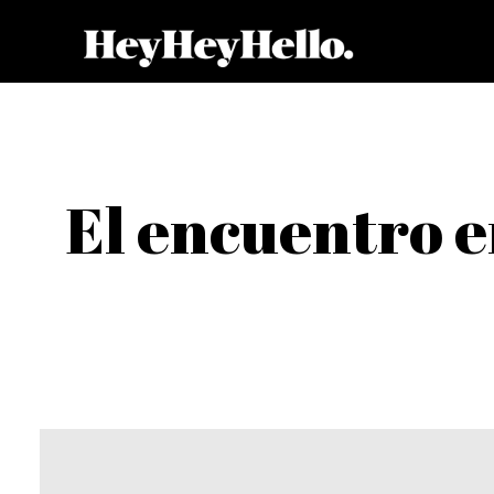
El encuentro e