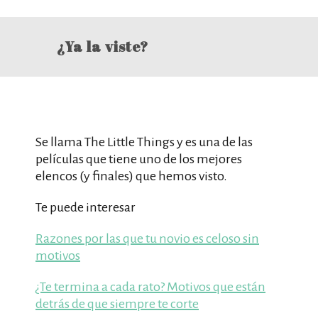
¿Ya la viste?
Se llama The Little Things y es una de las
películas que tiene uno de los mejores
elencos (y finales) que hemos visto.
Te puede interesar
Razones por las que tu novio es celoso sin
motivos
¿Te termina a cada rato? Motivos que están
detrás de que siempre te corte