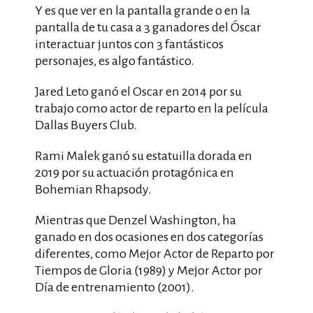
Y es que ver en la pantalla grande o en la
pantalla de tu casa a 3 ganadores del Óscar
interactuar juntos con 3 fantásticos
personajes, es algo fantástico.
Jared Leto ganó el Oscar en 2014 por su
trabajo como actor de reparto en la película
Dallas Buyers Club.
Rami Malek ganó su estatuilla dorada en
2019 por su actuación protagónica en
Bohemian Rhapsody.
Mientras que Denzel Washington, ha
ganado en dos ocasiones en dos categorías
diferentes, como Mejor Actor de Reparto por
Tiempos de Gloria (1989) y Mejor Actor por
Día de entrenamiento (2001).