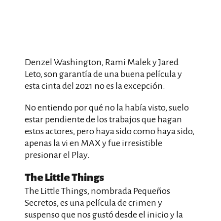
Denzel Washington, Rami Malek y Jared
Leto, son garantía de una buena película y
esta cinta del 2021 no es la excepción.
No entiendo por qué no la había visto, suelo
estar pendiente de los trabajos que hagan
estos actores, pero haya sido como haya sido,
apenas la vi en MAX y fue irresistible
presionar el Play.
The Little Things
The Little Things, nombrada Pequeños
Secretos, es una película de crimen y
suspenso que nos gustó desde el inicio y la