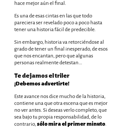
hace mejor aún el final.
Es una de esas cintas en las que todo
pareciera ser revelado poco a poco hasta
tener una historia fácil de predecible.
Sin embargo, historia va retorciéndose al
grado de tener un final inesperado, de esos
que nos encantan, pero que algunas
personas realmente detestan…
Te dejamos el triler
¡Debemos advertirte!
Este avance nos dice mucho de la historia,
contiene una que otra escena que es mejor
no ver antes. Si deseas verlo completo, que
sea bajo tu propia responsabilidad, de lo
sólo mira el primer minuto
contrario,
.