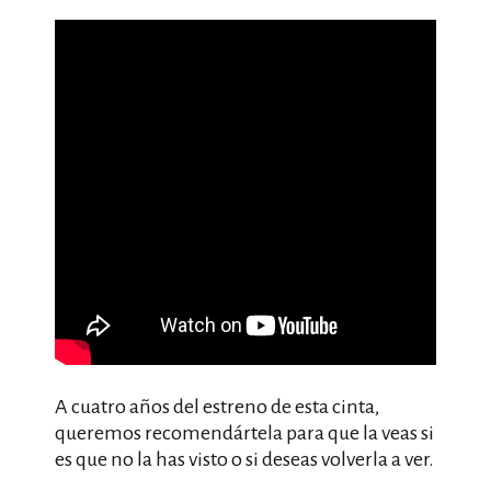
A cuatro años del estreno de esta cinta,
queremos recomendártela para que la veas si
es que no la has visto o si deseas volverla a ver.