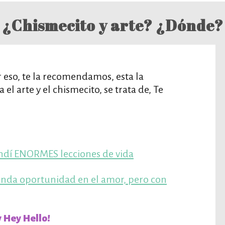
¿Chismecito y arte? ¿Dónde?
 eso, te la recomendamos, esta la
 el arte y el chismecito, se trata de, Te
tendí ENORMES lecciones de vida
unda oportunidad en el amor, pero con
 Hey Hello!