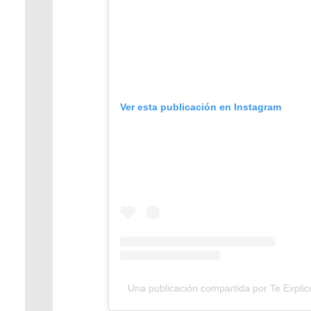
Ver esta publicación en Instagram
Una publicación compartida por Te Expli