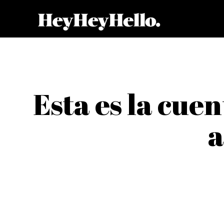
Esta es la cuen
a