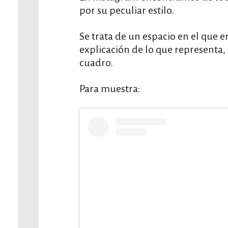
por su peculiar estilo.
Se trata de un espacio en el que 
explicación de lo que representa,
cuadro.
Para muestra: