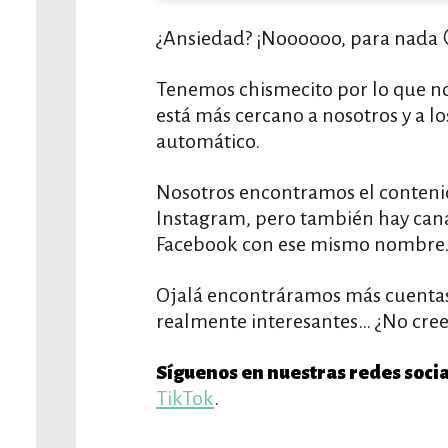
¿Ansiedad? ¡Noooooo, para nada 
Tenemos chismecito por lo que nos
está más cercano a nosotros y a l
automático.
Nosotros encontramos el conteni
Instagram, pero también hay cana
Facebook con ese mismo nombre
Ojalá encontráramos más cuenta
realmente interesantes… ¿No cree
Síguenos en nuestras redes socia
TikTok
.