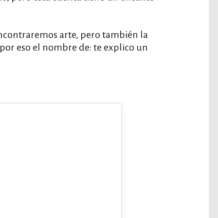
encontraremos arte, pero también la
 por eso el nombre de: te explico un