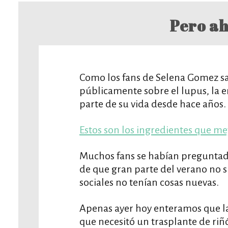
Pero ah
Como los fans de Selena Gomez sa
públicamente sobre el lupus, la
parte de su vida desde hace años.
Estos son los ingredientes que me
Muchos fans se habían preguntad
de que gran parte del verano no 
sociales no tenían cosas nuevas.
Apenas ayer hoy enteramos que la 
que necesitó un trasplante de riñ