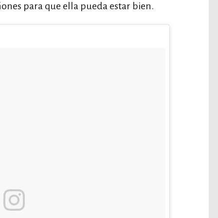
nes para que ella pueda estar bien.