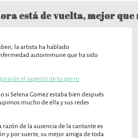
ora está de vuelta, mejor que 
ben, la artista ha hablado
 enfermedad autoimmune que ha sido
jorarán el aspecto de tu perro
o si Selena Gomez estaba bien después
supimos mucho de ella y sus redes
razón de la ausencia de la cantante es
ón y por suerte, su mejor amiga de toda