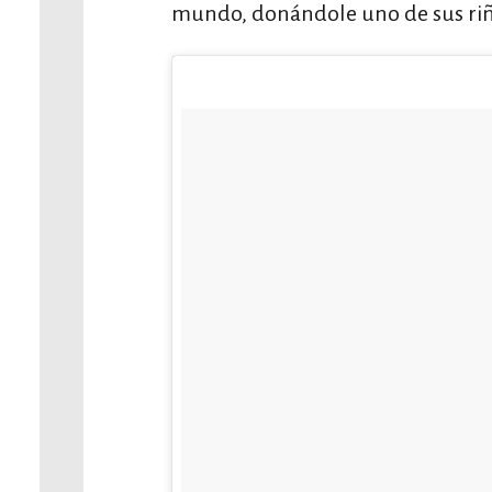
mundo, donándole uno de sus riño