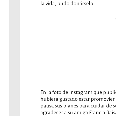
la vida, pudo donárselo.
En la foto de Instagram que publi
hubiera gustado estar promovien
pausa sus planes para cuidar de 
agradecer a su amiga Francia Raisa