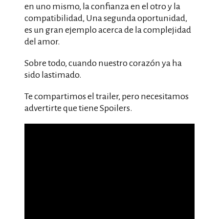
en uno mismo, la confianza en el otro y la
compatibilidad, Una segunda oportunidad,
es un gran ejemplo acerca de la complejidad
del amor.
Sobre todo, cuando nuestro corazón ya ha
sido lastimado.
Te compartimos el trailer, pero necesitamos
advertirte que tiene Spoilers.