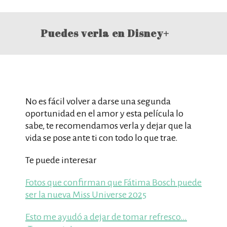
Puedes verla en Disney+
No es fácil volver a darse una segunda
oportunidad en el amor y esta película lo
sabe, te recomendamos verla y dejar que la
vida se pose ante ti con todo lo que trae.
Te puede interesar
Fotos que confirman que Fátima Bosch puede
ser la nueva Miss Universe 2025
Esto me ayudó a dejar de tomar refresco…