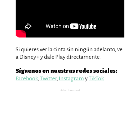
Si quieres ver la cinta sin ningún adelanto, ve
a Disney+ y dale Play directamente.
Síguenos en nuestras redes sociales:
Facebook
,
Twitter
,
Instagram
y
TikTok
.
Advertisement