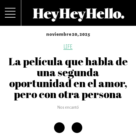
noviembre 20, 2025
LIFE
La película que habla de
una segunda
oportunidad en el amor,
pero con otra persona
Nos encantó