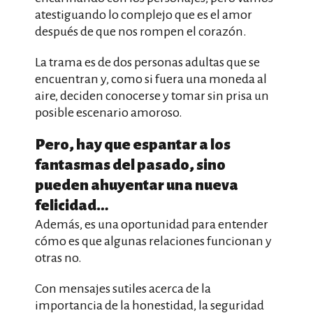
atestiguando lo complejo que es el amor
después de que nos rompen el corazón.
La trama es de dos personas adultas que se
encuentran y, como si fuera una moneda al
aire, deciden conocerse y tomar sin prisa un
posible escenario amoroso.
Pero, hay que espantar a los
fantasmas del pasado, sino
pueden ahuyentar una nueva
felicidad…
Además, es una oportunidad para entender
cómo es que algunas relaciones funcionan y
otras no.
Con mensajes sutiles acerca de la
importancia de la honestidad, la seguridad