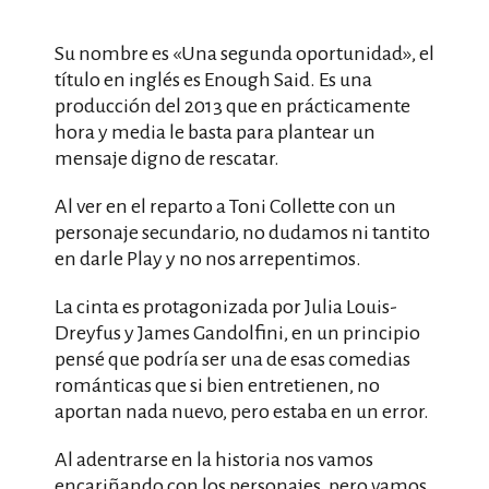
Su nombre es «Una segunda oportunidad», el
título en inglés es Enough Said. Es una
producción del 2013 que en prácticamente
hora y media le basta para plantear un
mensaje digno de rescatar.
Al ver en el reparto a Toni Collette con un
personaje secundario, no dudamos ni tantito
en darle Play y no nos arrepentimos.
La cinta es protagonizada por Julia Louis-
Dreyfus y James Gandolfini, en un principio
pensé que podría ser una de esas comedias
románticas que si bien entretienen, no
aportan nada nuevo, pero estaba en un error.
Al adentrarse en la historia nos vamos
encariñando con los personajes, pero vamos