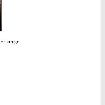
jor-amigo