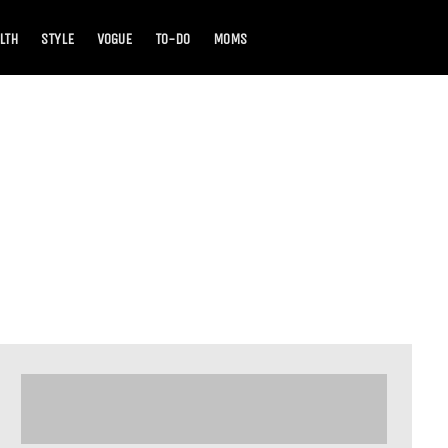
LTH
STYLE
VOGUE
TO-DO
MOMS