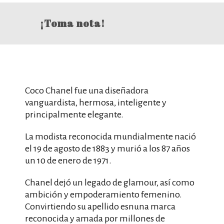
¡Toma nota!
Coco Chanel fue una diseñadora
vanguardista, hermosa, inteligente y
principalmente elegante.
La modista reconocida mundialmente nació
el 19 de agosto de 1883 y murió a los 87 años
un 10 de enero de 1971.
Chanel dejó un legado de glamour, así como
ambición y empoderamiento femenino.
Convirtiendo su apellido esnuna marca
reconocida y amada por millones de