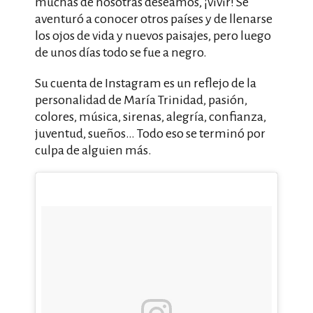
muchas de nosotras deseamos, ¡vivir! Se
aventuró a conocer otros países y de llenarse
los ojos de vida y nuevos paisajes, pero luego
de unos días todo se fue a negro.
Su cuenta de Instagram es un reflejo de la
personalidad de María Trinidad, pasión,
colores, música, sirenas, alegría, confianza,
juventud, sueños… Todo eso se terminó por
culpa de alguien más.