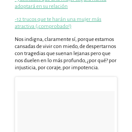
adoptará en su relación
-12 trucos que te harán una mujer más
atractiva (¡comprobado!)
Nos indigna, claramente sí, porque estamos
cansadas de vivir con miedo, de despertarnos
con tragedias que suenan lejanas pero que
nos duelen en lo más profundo, ¿por qué? por
injusticia, por coraje, por impotencia.