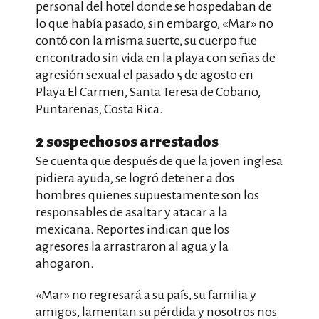
personal del hotel donde se hospedaban de
lo que había pasado, sin embargo, «Mar» no
contó con la misma suerte, su cuerpo fue
encontrado sin vida en la playa con señas de
agresión sexual el pasado 5 de agosto en
Playa El Carmen, Santa Teresa de Cobano,
Puntarenas, Costa Rica.
2 sospechosos arrestados
Se cuenta que después de que la joven inglesa
pidiera ayuda, se logró detener a dos
hombres quienes supuestamente son los
responsables de asaltar y atacar a la
mexicana. Reportes indican que los
agresores la arrastraron al agua y la
ahogaron.
«Mar» no regresará a su país, su familia y
amigos, lamentan su pérdida y nosotros nos