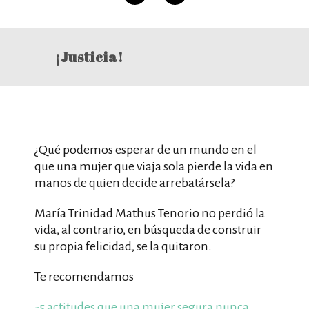
¡Justicia!
¿Qué podemos esperar de un mundo en el
que una mujer que viaja sola pierde la vida en
manos de quien decide arrebatársela?
María Trinidad Mathus Tenorio no perdió la
vida, al contrario, en búsqueda de construir
su propia felicidad, se la quitaron.
Te recomendamos
-5 actitudes que una mujer segura nunca