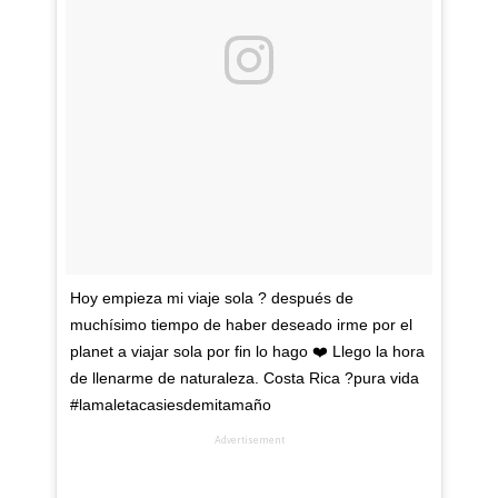
Hoy empieza mi viaje sola ? después de
muchísimo tiempo de haber deseado irme por el
planet a viajar sola por fin lo hago ❤️ Llego la hora
de llenarme de naturaleza. Costa Rica ?pura vida
#lamaletacasiesdemitamaño
Advertisement