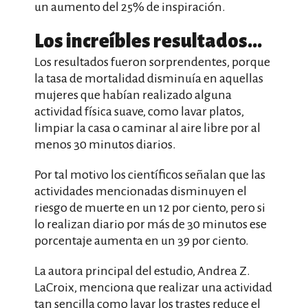
un aumento del 25% de inspiración.
Los increíbles resultados…
Los resultados fueron sorprendentes, porque
la tasa de mortalidad disminuía en aquellas
mujeres que habían realizado alguna
actividad física suave, como lavar platos,
limpiar la casa o caminar al aire libre por al
menos 30 minutos diarios.
Por tal motivo los científicos señalan que las
actividades mencionadas disminuyen el
riesgo de muerte en un 12 por ciento, pero si
lo realizan diario por más de 30 minutos ese
porcentaje aumenta en un 39 por ciento.
La autora principal del estudio, Andrea Z.
LaCroix, menciona que realizar una actividad
tan sencilla como lavar los trastes reduce el