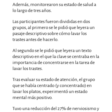
Además, monitorearon su estado de salud a
lo largo de tres años.
Las participantes fueron divididas en dos
grupos, al primero se le pidió que leyera un
pasaje descriptivo sobre cómo lavar los
trastes antes de hacerlo.
Al segundo se le pidió que leyera un texto
descriptivo en el que la clave se centraba en la
importancia de concentrarse en la tarea de
lavar los trastes.
Tras evaluar su estado de atención, el grupo
que se había centrado (y concentrado) en
lavar los platos, experimentó un estado
mental más positivo.
Tuvo una reducción del 27% de nerviosismo y