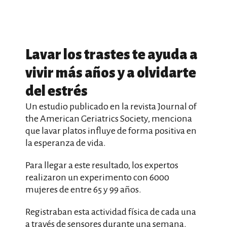
Lavar los trastes te ayuda a
vivir más años y a olvidarte
del estrés
Un estudio publicado en la revista Journal of
the American Geriatrics Society, menciona
que lavar platos influye de forma positiva en
la esperanza de vida.
Para llegar a este resultado, los expertos
realizaron un experimento con 6000
mujeres de entre 65 y 99 años.
Registraban esta actividad física de cada una
a través de sensores durante una semana.