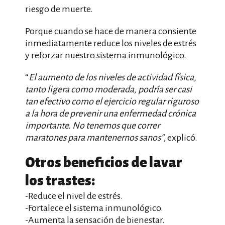
riesgo de muerte.
Porque cuando se hace de manera consiente
inmediatamente reduce los niveles de estrés
y reforzar nuestro sistema inmunológico.
“
El aumento de los niveles de actividad física,
tanto ligera como moderada, podría ser casi
tan efectivo como el ejercicio regular riguroso
a la hora de prevenir una enfermedad crónica
importante. No tenemos que correr
maratones para mantenernos sanos”
, explicó.
Otros beneficios de lavar
los trastes:
-Reduce el nivel de estrés.
-Fortalece el sistema inmunológico.
-Aumenta la sensación de bienestar.