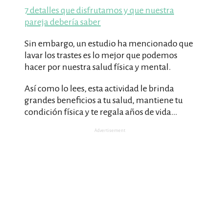
7 detalles que disfrutamos y que nuestra
pareja debería saber
Sin embargo, un estudio ha mencionado que
lavar los trastes es lo mejor que podemos
hacer por nuestra salud física y mental.
Así como lo lees, esta actividad le brinda
grandes beneficios a tu salud, mantiene tu
condición física y te regala años de vida…
Advertisement