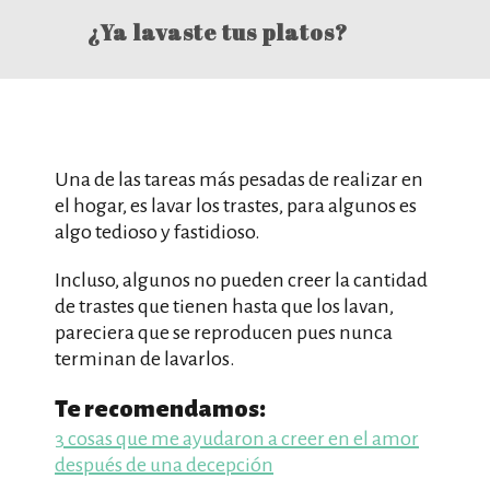
¿Ya lavaste tus platos?
Una de las tareas más pesadas de realizar en
el hogar, es lavar los trastes, para algunos es
algo tedioso y fastidioso.
Incluso, algunos no pueden creer la cantidad
de trastes que tienen hasta que los lavan,
pareciera que se reproducen pues nunca
terminan de lavarlos.
Te recomendamos:
3 cosas que me ayudaron a creer en el amor
después de una decepción