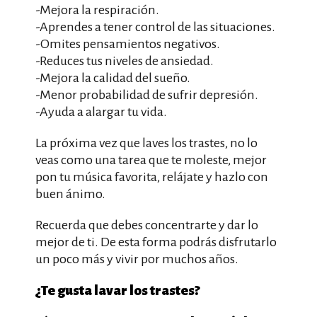
-Mejora la respiración.
-Aprendes a tener control de las situaciones.
-Omites pensamientos negativos.
-Reduces tus niveles de ansiedad.
-Mejora la calidad del sueño.
-Menor probabilidad de sufrir depresión.
-Ayuda a alargar tu vida.
La próxima vez que laves los trastes, no lo
veas como una tarea que te moleste, mejor
pon tu música favorita, relájate y hazlo con
buen ánimo.
Recuerda que debes concentrarte y dar lo
mejor de ti. De esta forma podrás disfrutarlo
un poco más y vivir por muchos años.
¿Te gusta lavar los trastes?