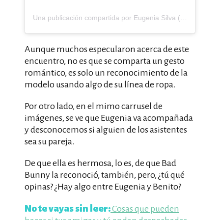
Una publicación compartida por Eugenia Silva (@eusilva)
Aunque muchos especularon acerca de este
encuentro, no es que se comparta un gesto
romántico, es solo un reconocimiento de la
modelo usando algo de su línea de ropa.
Por otro lado, en el mimo carrusel de
imágenes, se ve que Eugenia va acompañada
y desconocemos si alguien de los asistentes
sea su pareja.
De que ella es hermosa, lo es, de que Bad
Bunny la reconoció, también, pero, ¿tú qué
opinas? ¿Hay algo entre Eugenia y Benito?
No te vayas sin leer:
Cosas que pueden