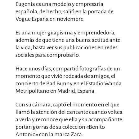
Eugenia es una modelo y empresaria
española, de hecho, salió en la portada de
Vogue España en noviembre.
Es una mujer guapísima y emprendedora,
además de que tiene una buena actitud ante
la vida, basta ver sus publicaciones en redes
sociales para comprobarlo.
Hace unos días, compartió fotografías de un
momento que vivió rodeada de amigos, el
concierto de Bad Bunny en el Estadio Wanda
Metripolitano en Madrid, España.
Con su cámara, captó el momento en el que
llamó la atención del cantante cuando voltea
a verla y reconoce que ella y su acompañante
portan gorras de su colección «Benito
Antonio» con la marca Zara.