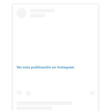
Ver esta publicación en Instagram