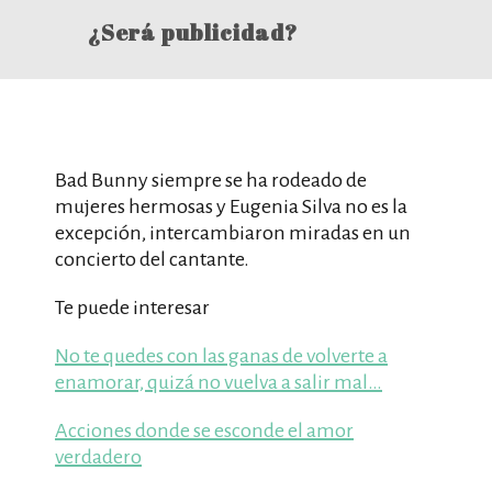
¿Será publicidad?
Bad Bunny siempre se ha rodeado de
mujeres hermosas y Eugenia Silva no es la
excepción, intercambiaron miradas en un
concierto del cantante.
Te puede interesar
No te quedes con las ganas de volverte a
enamorar, quizá no vuelva a salir mal…
Acciones donde se esconde el amor
verdadero