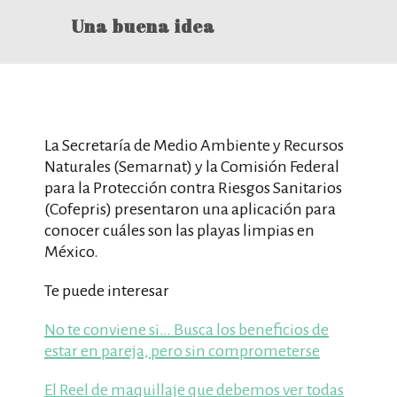
Una buena idea
La Secretaría de Medio Ambiente y Recursos
Naturales (Semarnat) y la Comisión Federal
para la Protección contra Riesgos Sanitarios
(Cofepris) presentaron una aplicación para
conocer cuáles son las playas limpias en
México.
Te puede interesar
No te conviene si… Busca los beneficios de
estar en pareja, pero sin comprometerse
El Reel de maquillaje que debemos ver todas