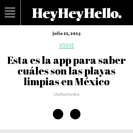
julio 22, 2025
VOGUE
Esta es la app para saber
cuáles son las playas
limpias en México
Una buena idea