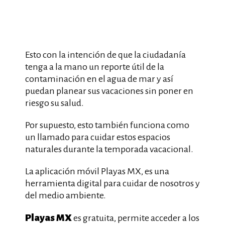
Esto con la intención de que la ciudadanía
tenga a la mano un reporte útil de la
contaminación en el agua de mar y así
puedan planear sus vacaciones sin poner en
riesgo su salud.
Por supuesto, esto también funciona como
un llamado para cuidar estos espacios
naturales durante la temporada vacacional.
La aplicación móvil Playas MX, es una
herramienta digital para cuidar de nosotros y
del medio ambiente.
Playas MX
es gratuita, permite acceder a los