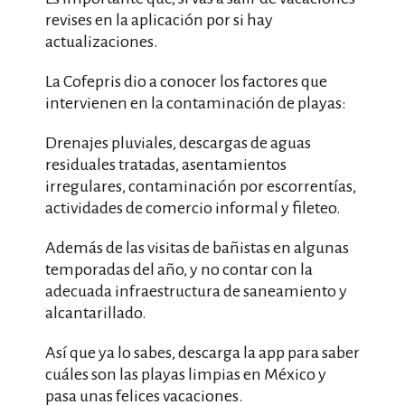
revises en la aplicación por si hay
actualizaciones.
La Cofepris dio a conocer los factores que
intervienen en la contaminación de playas:
Drenajes pluviales, descargas de aguas
residuales tratadas, asentamientos
irregulares, contaminación por escorrentías,
actividades de comercio informal y fileteo.
Además de las visitas de bañistas en algunas
temporadas del año, y no contar con la
adecuada infraestructura de saneamiento y
alcantarillado.
Así que ya lo sabes, descarga la app para saber
cuáles son las playas limpias en México y
pasa unas felices vacaciones.