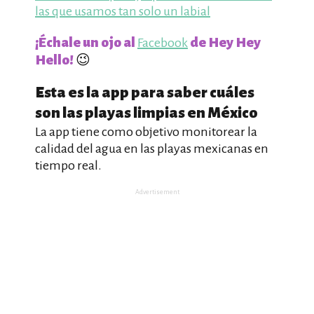
las que usamos tan solo un labial
¡Échale un ojo al
de Hey Hey
Facebook
Hello!
😉
Esta es la app para saber cuáles
son las playas limpias en México
La app tiene como objetivo monitorear la
calidad del agua en las playas mexicanas en
tiempo real.
Advertisement