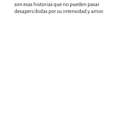
son esas historias que no pueden pasar
desapercibidas por su intensidad y amor.