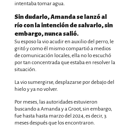
intentaba tomar agua.
Sin dudarlo, Amanda se lanzó al
río con la intención de salvarlo, sin
embargo, nunca salió.
Su esposo la vio acudir en auxilio del perro, le
gritó y como él mismo compartió a medios
de comunicación locales, ella no lo escuchó
por tan concentrada que estaba en resolver la
situación.
La vio sumergirse, desplazarse por debajo del
hielo y ya no volver.
Por meses, las autoridades estuvieron
buscando a Amanda y a Groot, sin embargo,
fue hasta hasta marzo del 2024, es decir, 3
meses después que los encontraron.