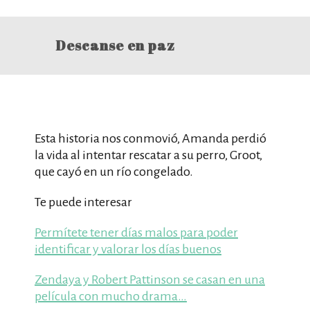
Descanse en paz
Esta historia nos conmovió, Amanda perdió
la vida al intentar rescatar a su perro, Groot,
que cayó en un río congelado.
Te puede interesar
Permítete tener días malos para poder
identificar y valorar los días buenos
Zendaya y Robert Pattinson se casan en una
película con mucho drama…