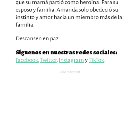
que su mamá partió como heroína. Para su
esposo y familia, Amanda solo obedeció su
instinto y amor hacia un miembro más de la
familia.
Descansen en paz.
Síguenos en nuestras redes sociales:
Facebook
,
Twitter
,
Instagram
y
TikTok
.
Advertisement