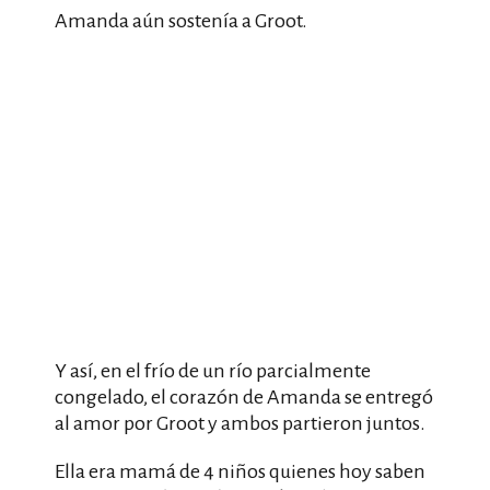
Amanda aún sostenía a Groot.
Y así, en el frío de un río parcialmente
congelado, el corazón de Amanda se entregó
al amor por Groot y ambos partieron juntos.
Ella era mamá de 4 niños quienes hoy saben