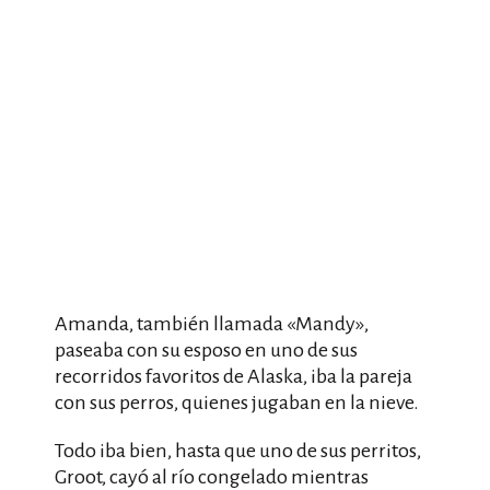
Amanda, también llamada «Mandy»,
paseaba con su esposo en uno de sus
recorridos favoritos de Alaska, iba la pareja
con sus perros, quienes jugaban en la nieve.
Todo iba bien, hasta que uno de sus perritos,
Groot, cayó al río congelado mientras