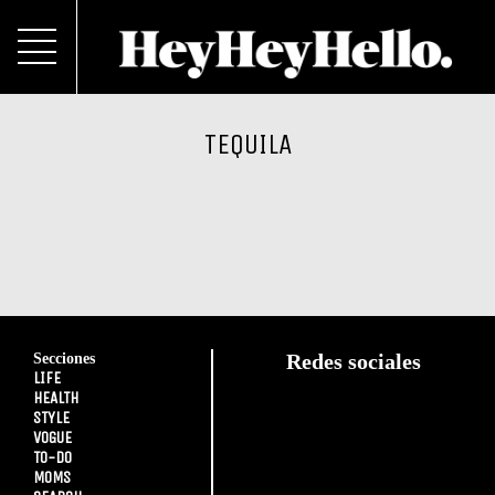
TEQUILA
Secciones
Redes sociales
LIFE
HEALTH
STYLE
VOGUE
TO-DO
MOMS