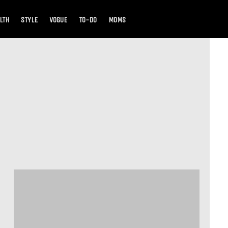
LTH
STYLE
VOGUE
TO-DO
MOMS