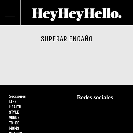
SUPERAR ENGAÑO
Secciones
Redes sociales
LIFE
HEALTH
STYLE
VOGUE
TO-DO
MOMS