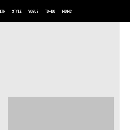
LTH
STYLE
VOGUE
TO-DO
MOMS