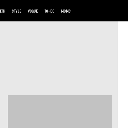
LTH
STYLE
VOGUE
TO-DO
MOMS