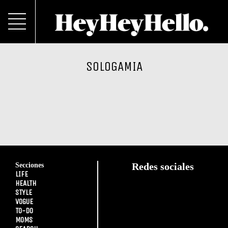
SOLOGAMIA
Secciones
Redes sociales
LIFE
HEALTH
STYLE
VOGUE
TO-DO
MOMS