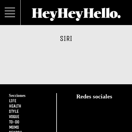
SIRI
Secciones
Redes sociales
LIFE
HEALTH
STYLE
VOGUE
TO-DO
MOMS