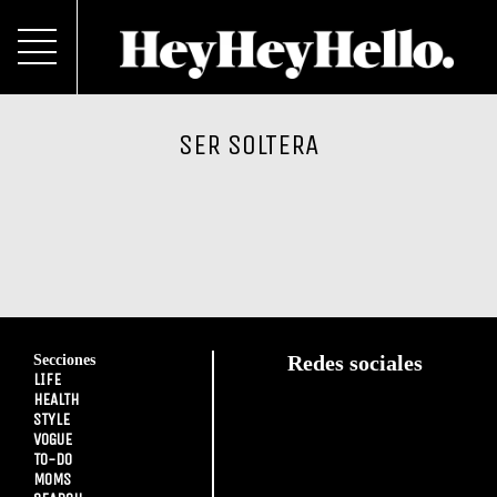
SER SOLTERA
Secciones
Redes sociales
LIFE
HEALTH
STYLE
VOGUE
TO-DO
MOMS