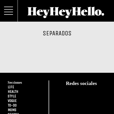
SEPARADOS
Secciones
Redes sociales
LIFE
HEALTH
STYLE
VOGUE
TO-DO
MOMS