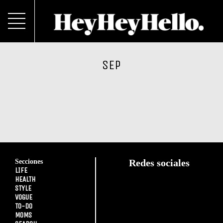
SEP
Secciones
Redes sociales
LIFE
HEALTH
STYLE
VOGUE
TO-DO
MOMS