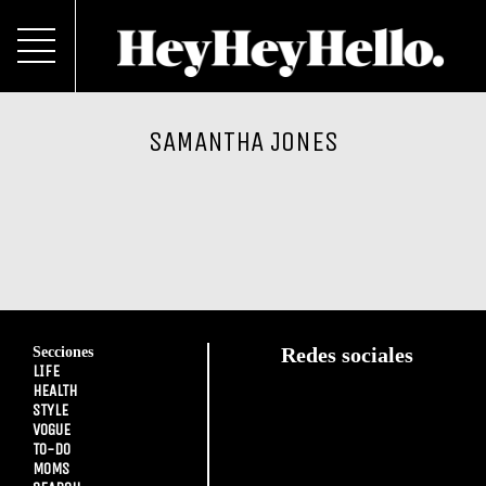
SAMANTHA JONES
Secciones
Redes sociales
LIFE
HEALTH
STYLE
VOGUE
TO-DO
MOMS