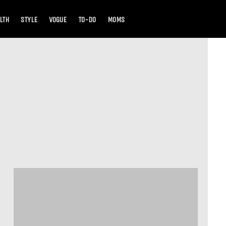
LTH
STYLE
VOGUE
TO-DO
MOMS