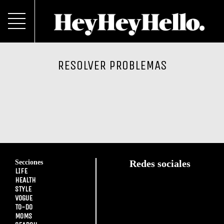
RESOLVER PROBLEMAS
Secciones
Redes sociales
LIFE
HEALTH
STYLE
VOGUE
TO-DO
MOMS