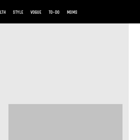
LTH
STYLE
VOGUE
TO-DO
MOMS