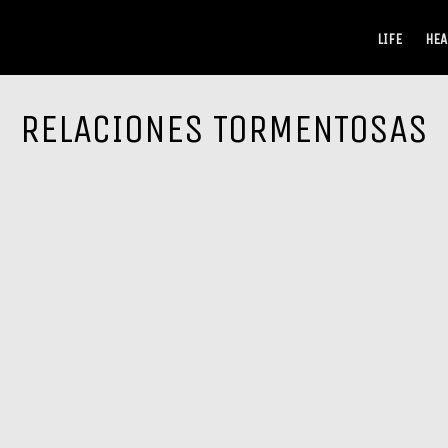
LIFE
HEA
RELACIONES TORMENTOSAS