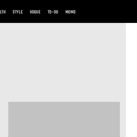
LTH
STYLE
VOGUE
TO-DO
MOMS