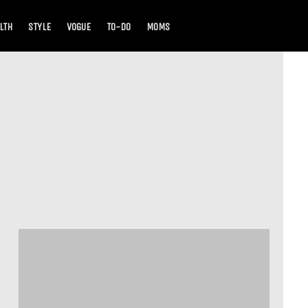
LTH
STYLE
VOGUE
TO-DO
MOMS